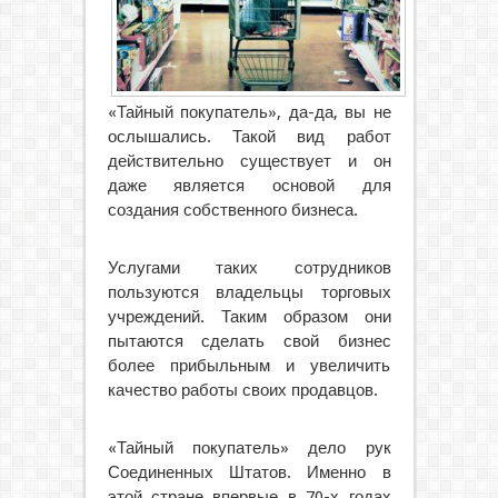
«Тайный покупатель», да-да, вы не
ослышались. Такой вид работ
действительно существует и он
даже является основой для
создания собственного бизнеса.
Услугами таких сотрудников
пользуются владельцы торговых
учреждений. Таким образом они
пытаются сделать свой бизнес
более прибыльным и увеличить
качество работы своих продавцов.
«Тайный покупатель» дело рук
Соединенных Штатов. Именно в
этой стране впервые в 70-х годах