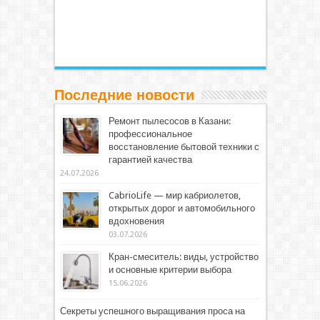
Последние новости
Ремонт пылесосов в Казани:
профессиональное
восстановление бытовой техники с
гарантией качества
24.07.2026
CabrioLife — мир кабриолетов,
открытых дорог и автомобильного
вдохновения
03.07.2026
Кран-смеситель: виды, устройство
и основные критерии выбора
15.06.2026
Секреты успешного выращивания проса на