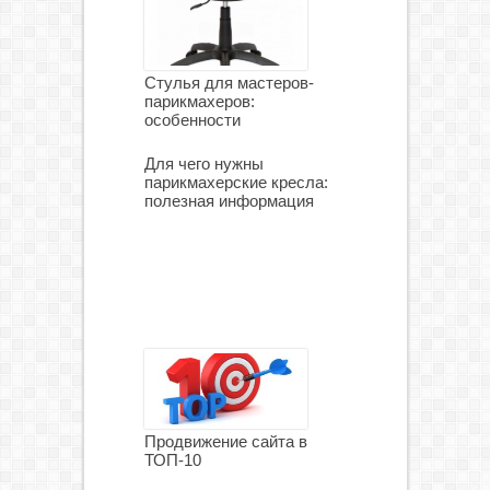
Стулья для мастеров-
парикмахеров:
особенности
Для чего нужны
парикмахерские кресла:
полезная информация
Продвижение сайта в
ТОП-10