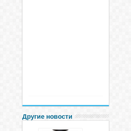
Другие новости