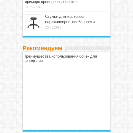
примере проверенных сортов
31.05.2026
Стулья для мастеров-
парикмахеров: особенности
25.05.2026
Рекомендуем
Преимущества использования бочек для
виноделия