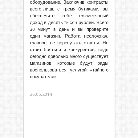
оборудование. Заключив контракты
всего-лишь с тремя бутиками, вы
обеспечите себе ежемесячный
доход в десять тысяч рублей. Всего
30 минут в день и вы проверите
один магазин. Работа несложная,
главное, не перепутать отчеты. Не
стоит бояться и конкурентов, ведь
сегодня довольно много существует
магазинов, которые будут рады
воспользоваться услугой «тайного
покупателя».
26.06.2014