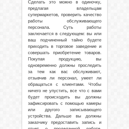
Сделать это можно в одиночку,
предлагая владельцам
супермаркетов, проверить качество
работы обслуживающего
персонала. Суть работы
заключается в следующем: вы или
ваш подчиненный тайно будете
приходить в торговое заведение и
совершать приобретение товаров.
Покупая продукцию, вы
одновременно должны проследить
за тем как вас обслуживают,
отзывчив ли персонал, умеет ли
обращаться с клиентами. Чтобы
ничего не упустить, все что с вами
будет происходить вы должны
зафиксировать с помощью камеры
или другого записывающего
устройства. Дальше вы должны
заказчику предоставить запись и
отчет о проделанной работе.