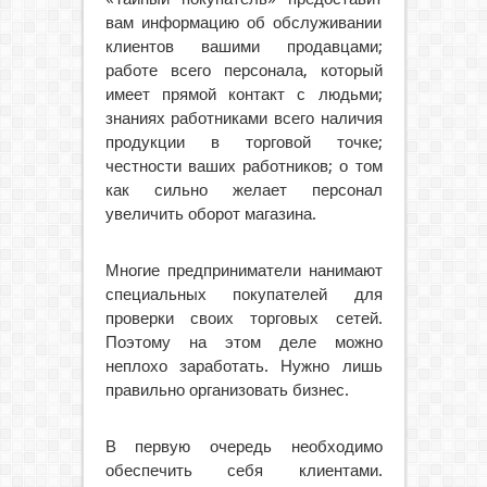
вам информацию об обслуживании
клиентов вашими продавцами;
работе всего персонала, который
имеет прямой контакт с людьми;
знаниях работниками всего наличия
продукции в торговой точке;
честности ваших работников; о том
как сильно желает персонал
увеличить оборот магазина.
Многие предприниматели нанимают
специальных покупателей для
проверки своих торговых сетей.
Поэтому на этом деле можно
неплохо заработать. Нужно лишь
правильно организовать бизнес.
В первую очередь необходимо
обеспечить себя клиентами.