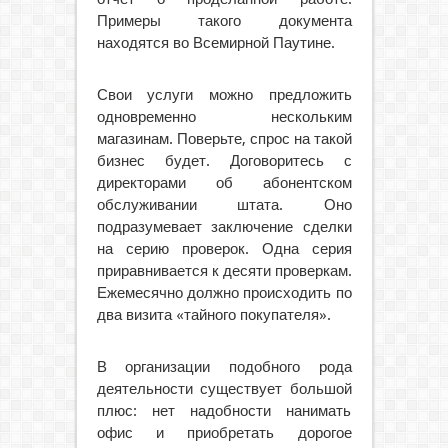
Примеры такого документа
находятся во Всемирной Паутине.
Свои услуги можно предложить
одновременно нескольким
магазинам. Поверьте, спрос на такой
бизнес будет. Договоритесь с
директорами об абонентском
обслуживании штата. Оно
подразумевает заключение сделки
на серию проверок. Одна серия
приравнивается к десяти проверкам.
Ежемесячно должно происходить по
два визита «тайного покупателя».
В организации подобного рода
деятельности существует большой
плюс: нет надобности нанимать
офис и приобретать дорогое