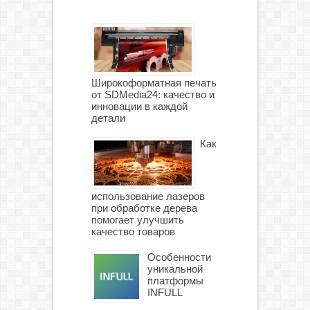
Широкоформатная печать
от SDMedia24: качество и
инновации в каждой
детали
Как
использование лазеров
при обработке дерева
помогает улучшить
качество товаров
Особенности
уникальной
платформы
INFULL