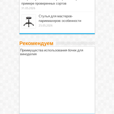
примере проверенных сортов
31.05.2026
Стулья для мастеров-
парикмахеров: особенности
25.05.2026
Рекомендуем
Преимущества использования бочек для
виноделия