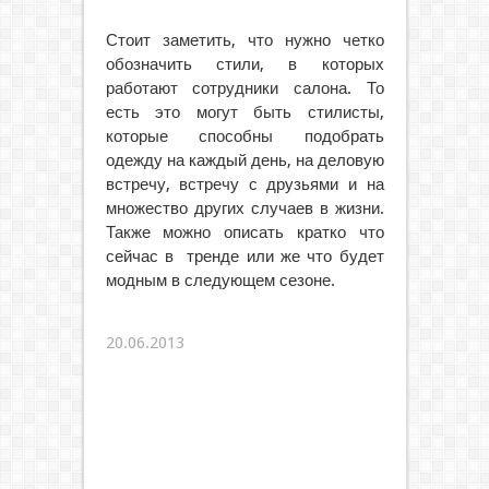
Стоит заметить, что нужно четко
обозначить стили, в которых
работают сотрудники салона. То
есть это могут быть стилисты,
которые способны подобрать
одежду на каждый день, на деловую
встречу, встречу с друзьями и на
множество других случаев в жизни.
Также можно описать кратко что
сейчас в тренде или же что будет
модным в следующем сезоне.
20.06.2013