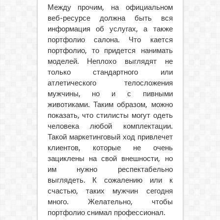
Между прочим, на официальном
веб-ресурсе должна быть вся
информация об услугах, а также
портфолио салона. Что кается
портфолио, то придется нанимать
моделей. Неплохо выглядят не
только стандартного или
атлетического телосложения
мужчины, но и с пивными
животиками. Таким образом, можно
показать, что стилисты могут одеть
человека любой комплектации.
Такой маркетинговый ход привлечет
клиентов, которые не очень
зациклены на свой внешности, но
им нужно респектабельно
выглядеть. К сожалению или к
счастью, таких мужчин сегодня
много. Желательно, чтобы
портфолио снимал профессионал.