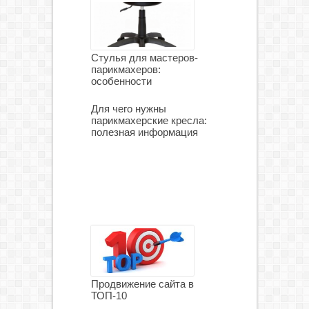
Стулья для мастеров-
парикмахеров:
особенности
Для чего нужны
парикмахерские кресла:
полезная информация
Продвижение сайта в
ТОП-10