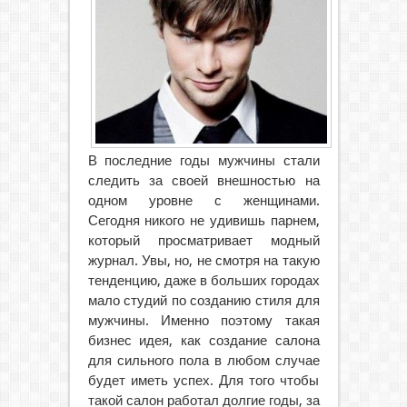
В последние годы мужчины стали
следить за своей внешностью на
одном уровне с женщинами.
Сегодня никого не удивишь парнем,
который просматривает модный
журнал.
Увы, но, не смотря на такую
тенденцию, даже в больших городах
мало студий по созданию стиля для
мужчины. Именно поэтому такая
бизнес идея, как создание салона
для сильного пола в любом случае
будет иметь успех. Для того чтобы
такой салон работал долгие годы, за