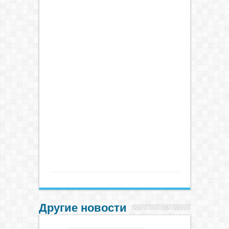
Другие новости