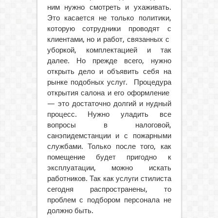
ним нужно смотреть и ухаживать.
Это касается не только политики,
которую сотрудники проводят с
клиентами, но и работ, связанных с
уборкой, комплектацией и так
далее. Но прежде всего, нужно
открыть дело и объявить себя на
рынке подобных услуг. Процедура
открытия салона и его оформление
— это достаточно долгий и нудный
процесс. Нужно уладить все
вопросы в налоговой,
санэпидемстанции и с пожарными
службами. Только после того, как
помещение будет пригодно к
эксплуатации, можно искать
работников. Так как услуги стилиста
сегодня распространены, то
проблем с подбором персонала не
должно быть.