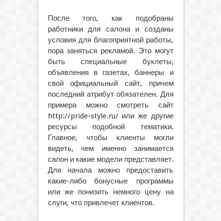
После того, как подобраны
работники для салона и созданы
условия для благоприятной работы,
пора заняться рекламой. Это могут
быть специальные буклеты,
объявления в газетах, баннеры и
свой официальный сайт, причем
последний атрибут обязателен. Для
примера можно смотреть сайт
http://pride-style.ru/ или же другие
ресурсы подобной тематики.
Главное, чтобы клиенты могли
видеть, чем именно занимается
салон и какие модели представляет.
Для начала можно предоставить
какие-либо бонусные программы
или же понизить немного цену на
слуги, что привлечет клиентов.