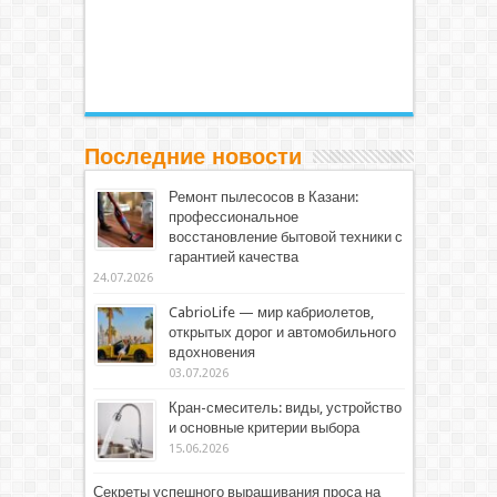
Последние новости
Ремонт пылесосов в Казани:
профессиональное
восстановление бытовой техники с
гарантией качества
24.07.2026
CabrioLife — мир кабриолетов,
открытых дорог и автомобильного
вдохновения
03.07.2026
Кран-смеситель: виды, устройство
и основные критерии выбора
15.06.2026
Секреты успешного выращивания проса на