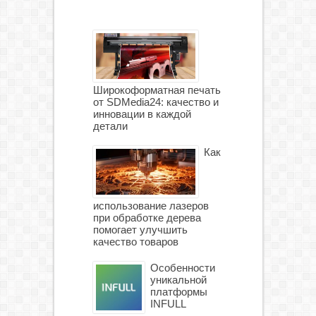
Широкоформатная печать
от SDMedia24: качество и
инновации в каждой
детали
Как
использование лазеров
при обработке дерева
помогает улучшить
качество товаров
Особенности
уникальной
платформы
INFULL