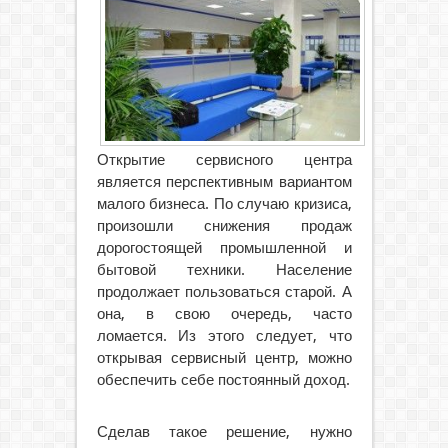
Открытие сервисного центра
является перспективным вариантом
малого бизнеса. По случаю кризиса,
произошли снижения продаж
дорогостоящей промышленной и
бытовой техники. Население
продолжает пользоваться старой. А
она, в свою очередь, часто
ломается. Из этого следует, что
открывая сервисный центр, можно
обеспечить себе постоянный доход.
Сделав такое решение, нужно