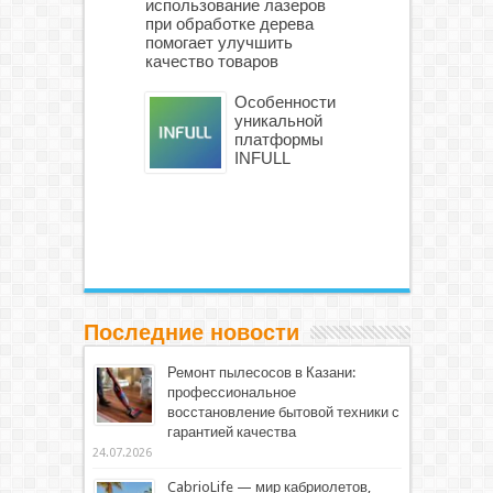
использование лазеров
при обработке дерева
помогает улучшить
качество товаров
Особенности
уникальной
платформы
INFULL
Последние новости
Ремонт пылесосов в Казани:
профессиональное
восстановление бытовой техники с
гарантией качества
24.07.2026
CabrioLife — мир кабриолетов,