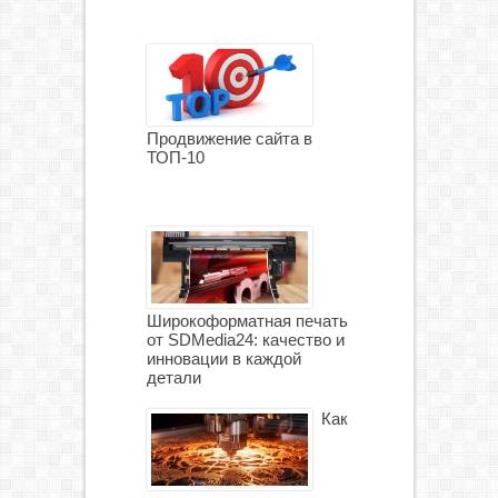
Продвижение сайта в
ТОП-10
Широкоформатная печать
от SDMedia24: качество и
инновации в каждой
детали
Как