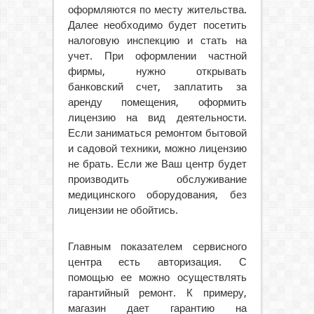
оформляются по месту жительства.
Далее необходимо будет посетить
налоговую инспекцию и стать на
учет. При оформлении частной
фирмы, нужно открывать
банковский счет, заплатить за
аренду помещения, оформить
лицензию на вид деятельности.
Если заниматься ремонтом бытовой
и садовой техники, можно лицензию
не брать. Если же Ваш центр будет
производить обслуживание
медицинского оборудования, без
лицензии не обойтись.
Главным показателем сервисного
центра есть авторизация. С
помощью ее можно осуществлять
гарантийный ремонт. К примеру,
магазин дает гарантию на