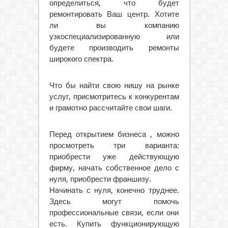
определиться, что будет
ремонтировать Ваш центр. Хотите
ли вы компанию
узкоспециализированную или
будете производить ремонты
широкого спектра.
Что бы найти свою нишу на рынке
услуг, присмотритесь к конкурентам
и грамотно рассчитайте свои шаги.
Перед открытием бизнеса , можно
просмотреть три варианта:
приобрести уже действующую
фирму, начать собственное дело с
нуля, приобрести франшизу.
Начинать с нуля, конечно труднее.
Здесь могут помочь
профессиональные связи, если они
есть. Купить функционирующую