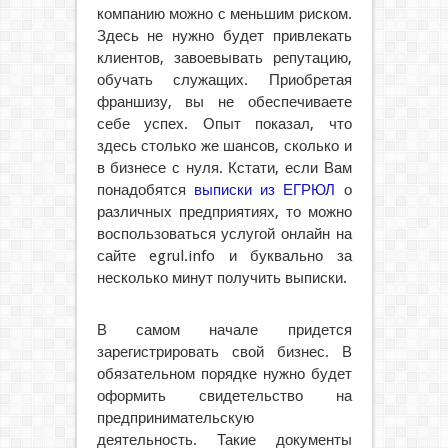
компанию можно с меньшим риском.
Здесь не нужно будет привлекать
клиентов, завоевывать репутацию,
обучать служащих. Приобретая
франшизу, вы не обеспечиваете
себе успех. Опыт показал, что
здесь столько же шансов, сколько и
в бизнесе с нуля. Кстати, если Вам
понадобятся
выписки из ЕГРЮЛ
о
различных предприятиях, то можно
воспользоваться услугой онлайн на
сайте egrul.info и буквально за
несколько минут получить выписки.
В самом начале придется
зарегистрировать свой бизнес. В
обязательном порядке нужно будет
оформить свидетельство на
предпринимательскую
деятельность. Такие документы