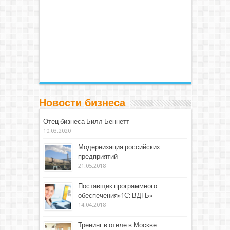
Новости бизнеса
Отец бизнеса Билл Беннетт
10.03.2020
Модернизация российских
предприятий
21.05.2018
Поставщик программного
обеспечения»1С: ВДГБ»
14.04.2018
Тренинг в отеле в Москве