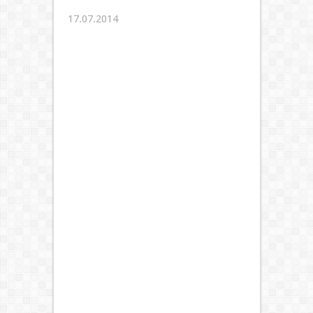
17.07.2014