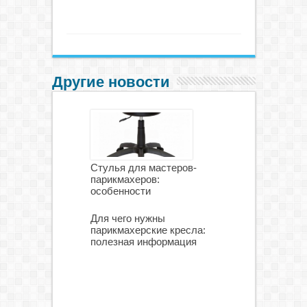
Другие новости
Стулья для мастеров-
парикмахеров:
особенности
Для чего нужны
парикмахерские кресла:
полезная информация