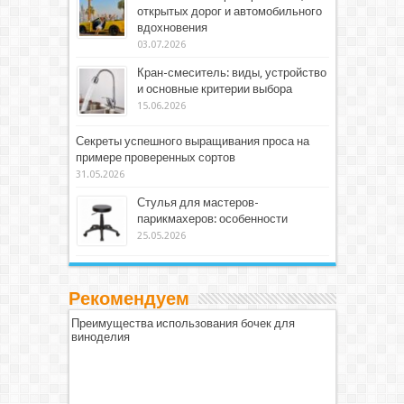
открытых дорог и автомобильного
вдохновения
03.07.2026
Кран-смеситель: виды, устройство
и основные критерии выбора
15.06.2026
Секреты успешного выращивания проса на
примере проверенных сортов
31.05.2026
Стулья для мастеров-
парикмахеров: особенности
25.05.2026
Рекомендуем
Преимущества использования бочек для
виноделия