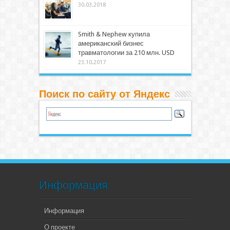
30.03.2018
Smith & Nephew купила
американский бизнес
травматологии за 210 млн. USD
23.10.2017
Поиск по сайту от Яндекс
Информация
Информация
О проекте