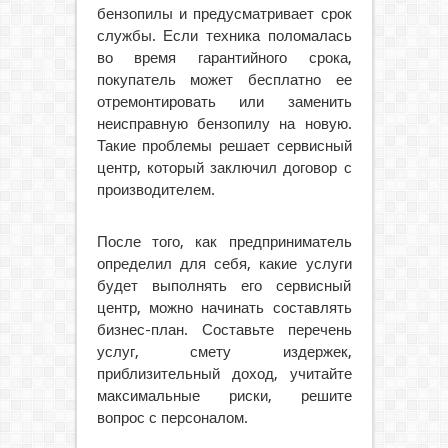
бензопилы и предусматривает срок
службы. Если техника поломалась
во время гарантийного срока,
покупатель может бесплатно ее
отремонтировать или заменить
неисправную бензопилу на новую.
Такие проблемы решает сервисный
центр, который заключил договор с
производителем.
После того, как предприниматель
определил для себя, какие услуги
будет выполнять его сервисный
центр, можно начинать составлять
бизнес-план. Составьте перечень
услуг, смету издержек,
приблизительный доход, учитайте
максимальные риски, решите
вопрос с персоналом.