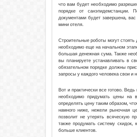
что вам будет необходимо разрешен
порядке от санэпидемстанции. 
документами будет завершена, вас
мини отеля.
Строительные роботы могут стоять 
необходимо еще на начальном этапе
большая денежная сума. Также нео
вы планируете устанавливать в св
обязательном порядке должны прис
запросы у каждого человека свои и 
Вот и практически все готово. Ведь
необходимо придумать цены на в
определять цену таким образом, что
намного ниже, нежели рыночная це
позволит не утерять всяческую п
также продумать систему скидок, 
больше клиентов.