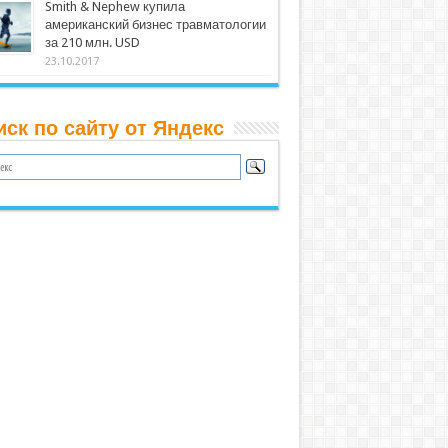
Smith & Nephew купила
американский бизнес травматологии
за 210 млн. USD
23.10.2017
иск по сайту от Яндекс