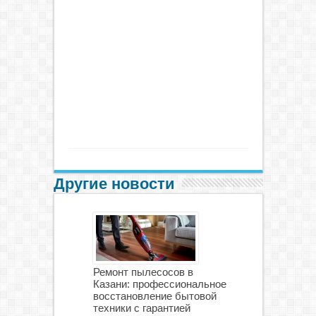
Другие новости
Ремонт пылесосов в
Казани: профессиональное
восстановление бытовой
техники с гарантией