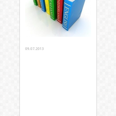
09.07.2013