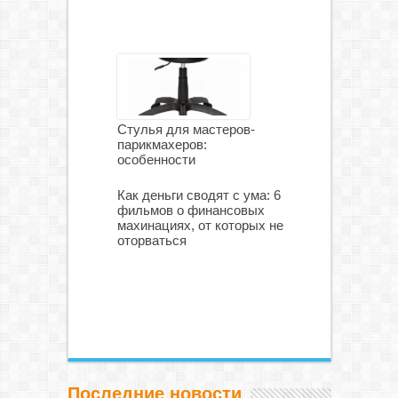
Стулья для мастеров-
парикмахеров:
особенности
Как деньги сводят с ума: 6
фильмов о финансовых
махинациях, от которых не
оторваться
Последние новости