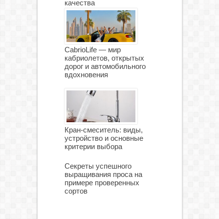
качества
CabrioLife — мир
кабриолетов, открытых
дорог и автомобильного
вдохновения
Кран-смеситель: виды,
устройство и основные
критерии выбора
Секреты успешного
выращивания проса на
примере проверенных
сортов