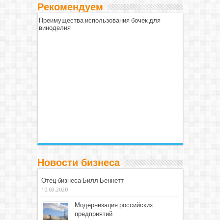
Рекомендуем
Преимущества использования бочек для
виноделия
Новости бизнеса
Отец бизнеса Билл Беннетт
10.03.2020
Модернизация российских
предприятий