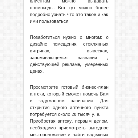
клиентам можно выдавать
промокоды. Вот тут можно более
подробно узнать что это такое и как
ими пользоваться.
Позаботиться нужно о многом: о
дизайне помещения, стеклянных
витринах, вывесках,
запоминающемся названии ,
действующей рекламе, умеренных
ценах.
Просмотрите готовый бизнес-план
аптеки, который сможет помочь Вам
в задуманном начинании. Для
открытия одного аптечного пункта
потребуется около 20 тысяч у. е.
Приобретая аптеку, первым делом,
необходимо присмотреть выгодное
местоположение и найти надежных