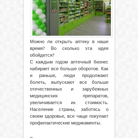
Можно ли открыть аптеку в наше
время? Во сколько эта идея
обойдется?
С каждым годом аптечный бизнес
набирает все больше оборотов. Как
и раньше, люди продолжают
болеть, выпускают все больше
отечественных и зарубежных
медицинских препаратов,
увеличивается их стоимость.
Население страны, заботясь о
своем здоровье, все чаще покупает
профилактические медикаменты.