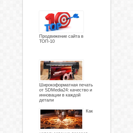
Продвижение сайта в
ТОП-10
Широкоформатная печать
от SDMedia24: качество и
инновации в каждой
детали
Как