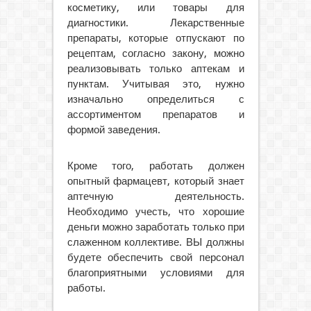
косметику, или товары для
диагностики. Лекарственные
препараты, которые отпускают по
рецептам, согласно закону, можно
реализовывать только аптекам и
пунктам. Учитывая это, нужно
изначально определиться с
ассортиментом препаратов и
формой заведения.
Кроме того, работать должен
опытный фармацевт, который знает
аптечную деятельность.
Необходимо учесть, что хорошие
деньги можно заработать только при
слаженном коллективе. ВЫ должны
будете обеспечить свой персонал
благоприятными условиями для
работы.