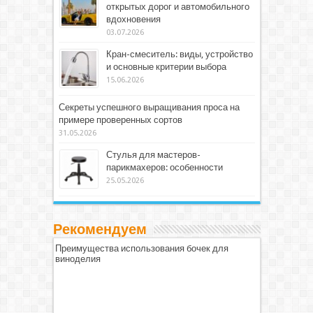
открытых дорог и автомобильного
вдохновения
03.07.2026
Кран-смеситель: виды, устройство
и основные критерии выбора
15.06.2026
Секреты успешного выращивания проса на
примере проверенных сортов
31.05.2026
Стулья для мастеров-
парикмахеров: особенности
25.05.2026
Рекомендуем
Преимущества использования бочек для
виноделия