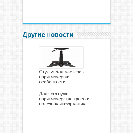
Другие новости
Стулья для мастеров-
парикмахеров:
особенности
Для чего нужны
парикмахерские кресла:
полезная информация