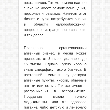
поставщиков. Так же немало важное
значение имеет ремонт помещения,
персонал и реклама. Начиная этот
бизнес с нуля, потребуются знания
в области налогообложения,
вопросы регистрационного значения
и так далее.
Правильно организованный
аптечный бизнес, в месяц может
приносить от 3 тысяч долларов до
15 тысяч. Однако нужно хорошо
знать специфику такого бизнеса. В
настоящий момент существуют
аптечные пункты, киоски, обычные
аптеки или сеть . Так же имеются
разграничения в ассортименте.
Продавать можно только
медикаменты, или же здоровое
питание, либо детскую и лечебную