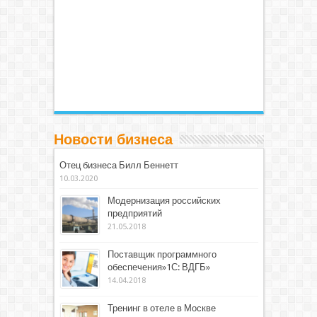
Новости бизнеса
Отец бизнеса Билл Беннетт
10.03.2020
Модернизация российских
предприятий
21.05.2018
Поставщик программного
обеспечения»1С: ВДГБ»
14.04.2018
Тренинг в отеле в Москве