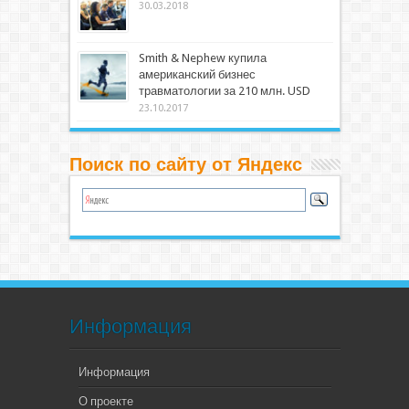
30.03.2018
Smith & Nephew купила
американский бизнес
травматологии за 210 млн. USD
23.10.2017
Поиск по сайту от Яндекс
Информация
Информация
О проекте