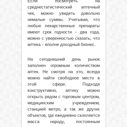
Если посмотреть на
среднестатистический аптечный
чек, можно увидеть довольно
немалые суммы. Учитывая, что
любые лекарственные препараты
имеют срок годности – два года,
можно с уверенностью сказать, что
аптека – вполне доходный бизнес.
На сегодняшний день рынок
заполнен огромным количеством
аптек. Не смотря на это, всегда
можно найти свободное место в
этой сфере. Подходя
конструктивно, аптеку можно
открыть рядом с торговым центром,
медицинским учреждением,
станцией метро, а так же других
объектов, где ежедневно скопляется
масса народу, постоянным