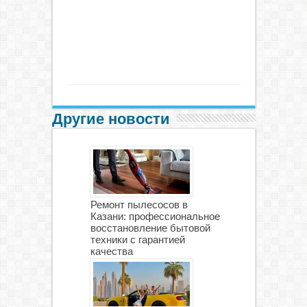
Другие новости
Ремонт пылесосов в
Казани: профессиональное
восстановление бытовой
техники с гарантией
качества