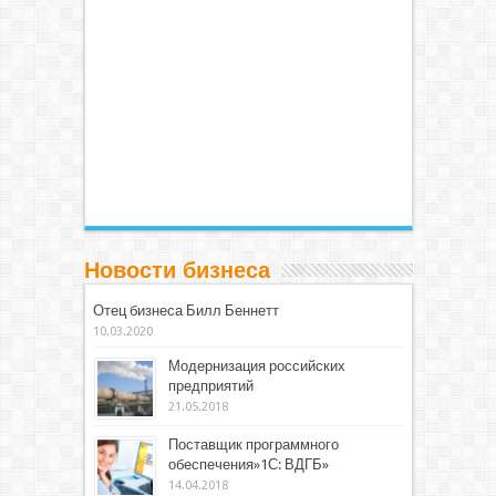
Новости бизнеса
Отец бизнеса Билл Беннетт
10.03.2020
Модернизация российских
предприятий
21.05.2018
Поставщик программного
обеспечения»1С: ВДГБ»
14.04.2018