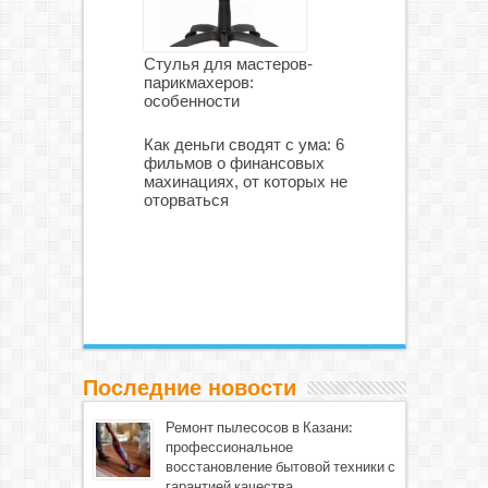
Стулья для мастеров-
парикмахеров:
особенности
Как деньги сводят с ума: 6
фильмов о финансовых
махинациях, от которых не
оторваться
Последние новости
Ремонт пылесосов в Казани:
профессиональное
восстановление бытовой техники с
гарантией качества