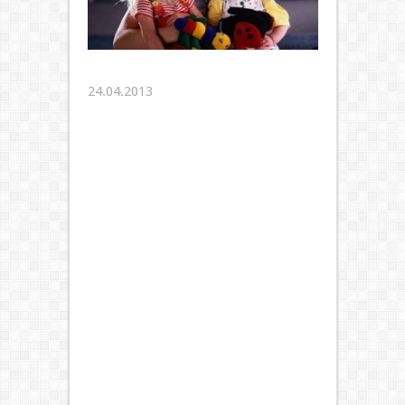
24.04.2013