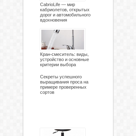
CabrioLife — мир
кабриолетов, открытых
дорог и автомобильного
вдохновения
Кран-смеситель: виды,
устройство и основные
критерии выбора
Секреты успешного
выращивания проса на
примере проверенных
сортов