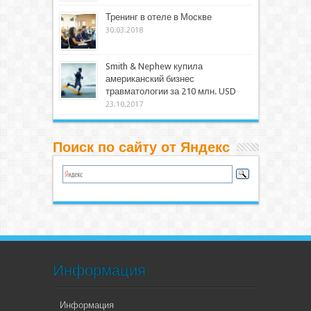
Тренинг в отеле в Москве
30.03.2018
Smith & Nephew купила
американский бизнес
травматологии за 210 млн. USD
23.10.2017
Поиск по сайту от Яндекс
Информация
Информация