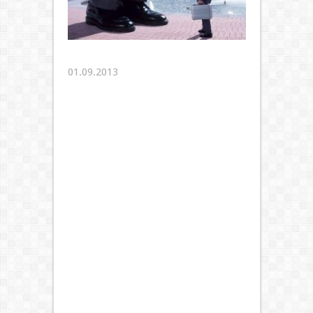
01.09.2013