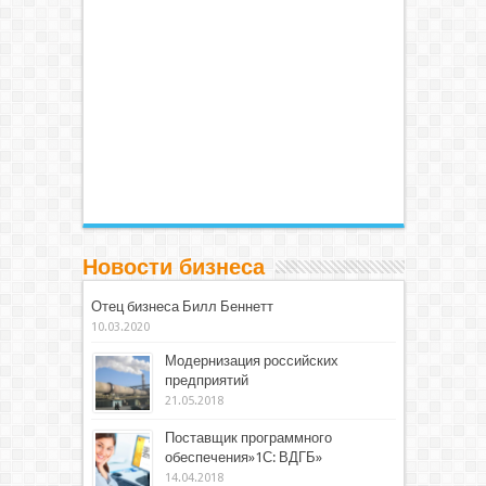
Новости бизнеса
Отец бизнеса Билл Беннетт
10.03.2020
Модернизация российских
предприятий
21.05.2018
Поставщик программного
обеспечения»1С: ВДГБ»
14.04.2018