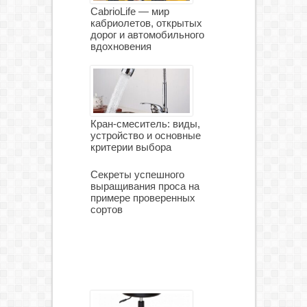
CabrioLife — мир
кабриолетов, открытых
дорог и автомобильного
вдохновения
Кран-смеситель: виды,
устройство и основные
критерии выбора
Секреты успешного
выращивания проса на
примере проверенных
сортов