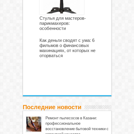
Стулья для мастеров-
парикмахеров:
особенности
Как деньги сводят с ума: 6
фильмов о финансовых
махинациях, от которых не
оторваться
Последние новости
Ремонт пылесосов в Казани:
профессиональное
восстановление бытовой техники с