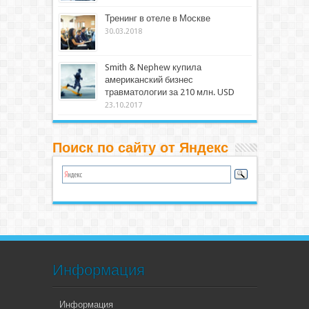
Тренинг в отеле в Москве
30.03.2018
Smith & Nephew купила
американский бизнес
травматологии за 210 млн. USD
23.10.2017
Поиск по сайту от Яндекс
Информация
Информация