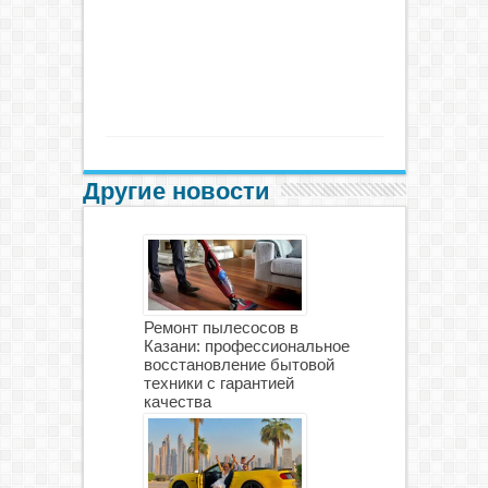
Другие новости
Ремонт пылесосов в
Казани: профессиональное
восстановление бытовой
техники с гарантией
качества