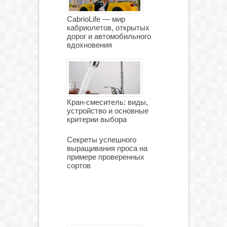
CabrioLife — мир
кабриолетов, открытых
дорог и автомобильного
вдохновения
Кран-смеситель: виды,
устройство и основные
критерии выбора
Секреты успешного
выращивания проса на
примере проверенных
сортов