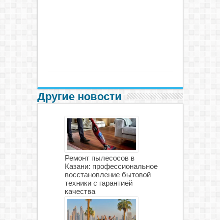
Другие новости
Ремонт пылесосов в
Казани: профессиональное
восстановление бытовой
техники с гарантией
качества