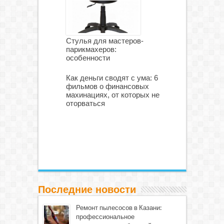
Стулья для мастеров-
парикмахеров:
особенности
Как деньги сводят с ума: 6
фильмов о финансовых
махинациях, от которых не
оторваться
Последние новости
Ремонт пылесосов в Казани:
профессиональное