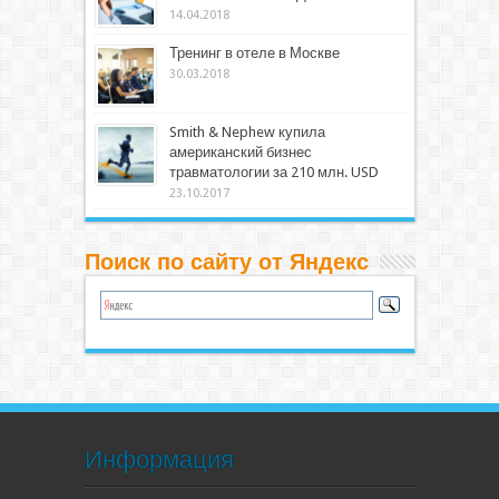
14.04.2018
Тренинг в отеле в Москве
30.03.2018
Smith & Nephew купила
американский бизнес
травматологии за 210 млн. USD
23.10.2017
Поиск по сайту от Яндекс
Информация