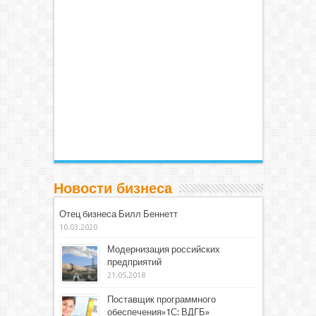
Новости бизнеса
Отец бизнеса Билл Беннетт
10.03.2020
Модернизация российских
предприятий
21.05.2018
Поставщик программного
обеспечения»1С: ВДГБ»