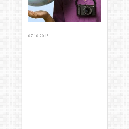
07.10.2013