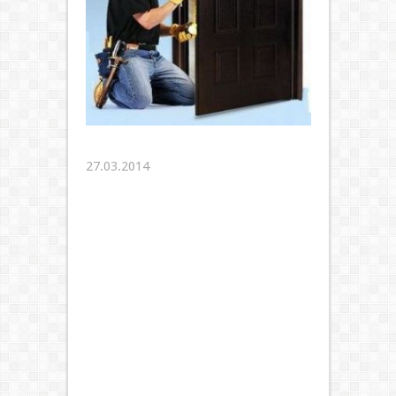
27.03.2014