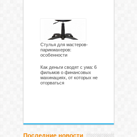
Стулья для мастеров-
парикмахеров:
особенности
Как деньги сводят с ума: 6
фильмов о финансовых
махинациях, от которых не
оторваться
Последние новости