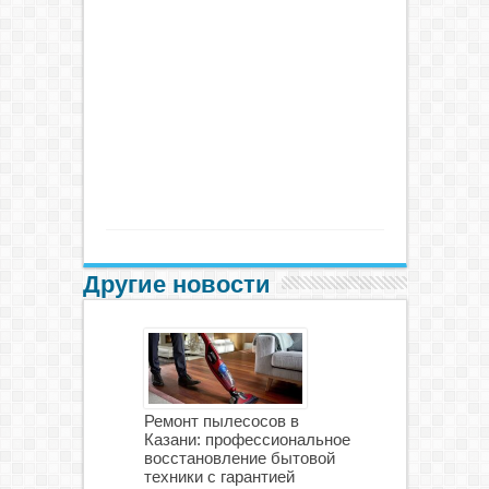
Другие новости
Ремонт пылесосов в
Казани: профессиональное
восстановление бытовой
техники с гарантией