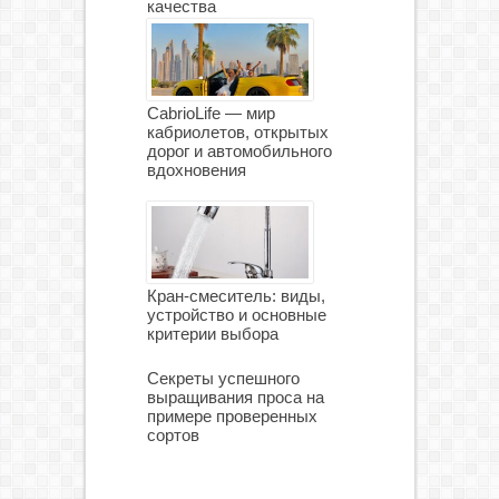
качества
CabrioLife — мир
кабриолетов, открытых
дорог и автомобильного
вдохновения
Кран-смеситель: виды,
устройство и основные
критерии выбора
Секреты успешного
выращивания проса на
примере проверенных
сортов