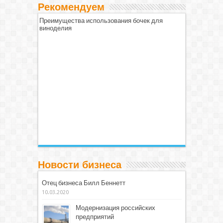
Рекомендуем
Преимущества использования бочек для
виноделия
Новости бизнеса
Отец бизнеса Билл Беннетт
10.03.2020
Модернизация российских
предприятий