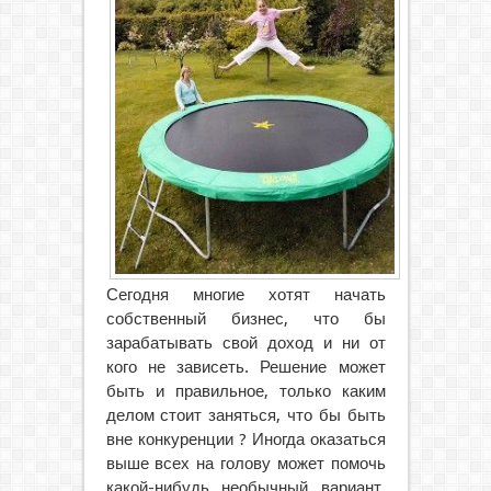
Сегодня многие хотят начать
собственный бизнес, что бы
зарабатывать свой доход и ни от
кого не зависеть. Решение может
быть и правильное, только каким
делом стоит заняться, что бы быть
вне конкуренции ? Иногда оказаться
выше всех на голову может помочь
какой-нибудь необычный вариант.