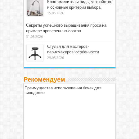
Кран-смеситель: виды, устройство
и основные критерии выбора
15.06.2026
Секреты успешного выращивания проса на
примере проверенных сортов
31.05.2026
Стулья для мастеров-
парикмахеров: особенности
25.05.2026
Рекомендуем
Преимущества использования бочек для
виноделия