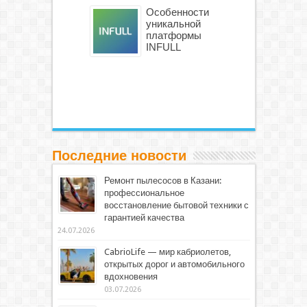
Особенности
уникальной
платформы
INFULL
Последние новости
Ремонт пылесосов в Казани:
профессиональное
восстановление бытовой техники с
гарантией качества
24.07.2026
CabrioLife — мир кабриолетов,
открытых дорог и автомобильного
вдохновения
03.07.2026