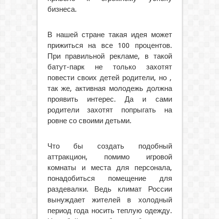
бизнеса.
В нашей стране такая идея может
прижиться на все 100 процентов.
При правильной рекламе, в такой
батут-парк не только захотят
повести своих детей родители, но ,
так же, активная молодежь должна
проявить интерес. Да и сами
родители захотят попрыгать на
ровне со своими детьми.
Что бы создать подобный
аттракцион, помимо игровой
комнаты и места для персонала,
понадобиться помещение для
раздевалки. Ведь климат России
вынуждает жителей в холодный
период года носить теплую одежду.