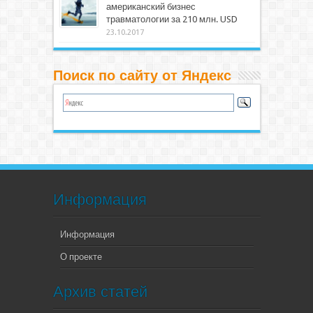
американский бизнес
травматологии за 210 млн. USD
23.10.2017
Поиск по сайту от Яндекс
Информация
Информация
О проекте
Архив статей