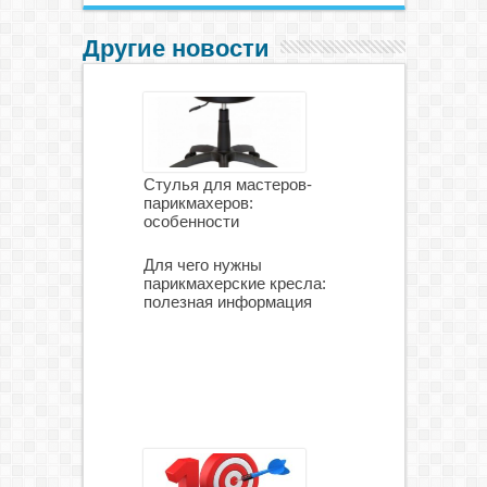
Другие новости
Стулья для мастеров-
парикмахеров:
особенности
Для чего нужны
парикмахерские кресла:
полезная информация