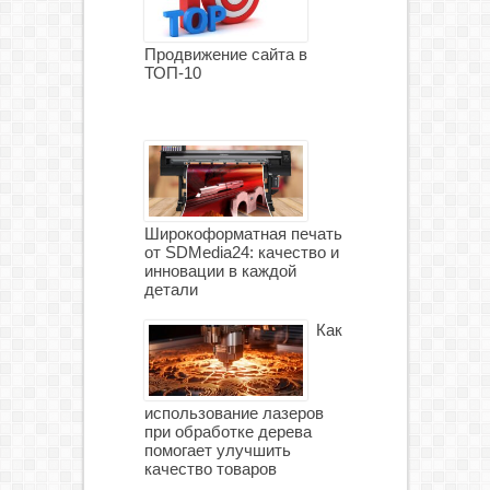
Продвижение сайта в
ТОП-10
Широкоформатная печать
от SDMedia24: качество и
инновации в каждой
детали
Как
использование лазеров
при обработке дерева
помогает улучшить
качество товаров