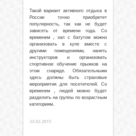
Такой вариант активного отдыха в
России точно приобретет
популярность, так как не будет
зависеть от времени года. Со
временем , зал с батутом можно
организовать в купе вместе с
другими помещениями, нанять
инструкторов и организовать
спортивное обучение прыжков на
этом снаряде. Обязательными
здесь должны быть страховые
мероприятия для посетителей. Со
временем , людей можно будет
разделить на группы по возрастным
категориям.
23.02.2015