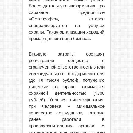
более детальную информацию про
охранное предприятие
«Остенхофф», которое
специализируется на услугах
охраны. Такая организация хороший
пример данного вида бизнеса.
Вначале затраты составят
регистрация общества с
ограниченной ответственностью или
индивидуального предпринимателя
(до 10 тысяч рублей), получение
лицензии на право заниматься
охранной деятельностью (1300
рублей). Условия лицензирования:
три человека – минимальное
количество сотрудников, которые
ранее работали в
правоохранительных органах. У
руководителя предприятия должно