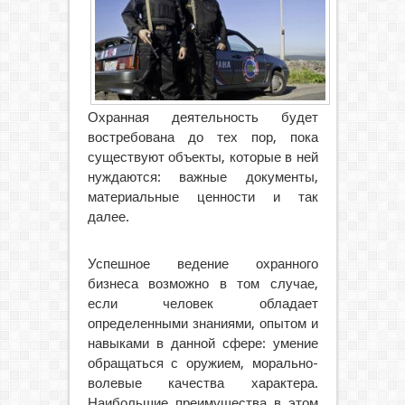
Охранная деятельность будет
востребована до тех пор, пока
существуют объекты, которые в ней
нуждаются: важные документы,
материальные ценности и так
далее.
Успешное ведение охранного
бизнеса возможно в том случае,
если человек обладает
определенными знаниями, опытом и
навыками в данной сфере: умение
обращаться с оружием, морально-
волевые качества характера.
Наибольшие преимущества в этом