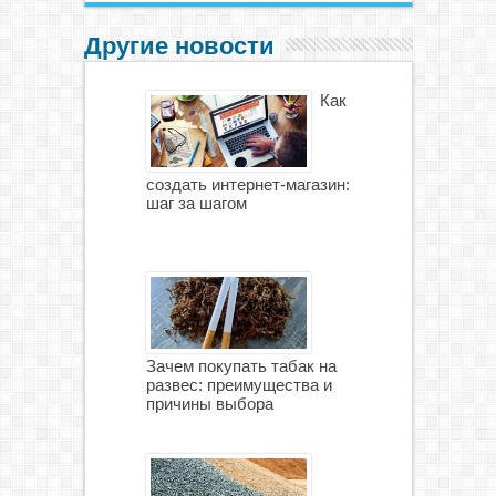
Другие новости
Как
создать интернет-магазин:
шаг за шагом
Зачем покупать табак на
развес: преимущества и
причины выбора