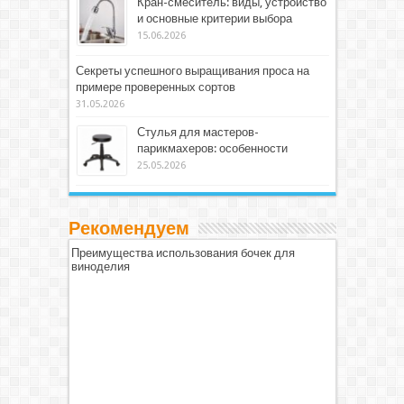
Кран-смеситель: виды, устройство
и основные критерии выбора
15.06.2026
Секреты успешного выращивания проса на
примере проверенных сортов
31.05.2026
Стулья для мастеров-
парикмахеров: особенности
25.05.2026
Рекомендуем
Преимущества использования бочек для
виноделия