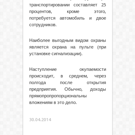
транспортировании составляет 25
процентов, кроме этого,
потребуется автомобиль и двое
сотрудников.
Наиболее выгодным видом охраны
является охрана на пульте (при
установке сигнализации).
Наступление окупаемости
происходит, в среднем, через
полгода после открытия
предприятия. Обычно, доходы
прямопропропорциональны
вложениям в это дело.
30.04.2014