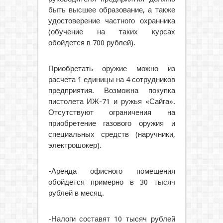
быть высшее образование, а также
удостоверение частного охранника
(обучение на таких курсах
обойдется в 700 рублей).
Приобретать оружие можно из
расчета 1 единицы на 4 сотрудников
предприятия. Возможна покупка
пистолета ИЖ-71 и ружья «Сайга».
Отсутствуют ограничения на
приобретение газового оружия и
специальных средств (наручники,
электрошокер).
-Аренда офисного помещения
обойдется примерно в 30 тысяч
рублей в месяц.
-Налоги составят 10 тысяч рублей