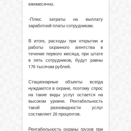
ежемесячно.
-Плюс затраты на выплату
заработной платы сотрудникам.
В итоге, расходы при открытии и
работы охранного агентства в
течение первого месяца, при штате
в пять сотрудников, будут равны
170 тысячам рублей.
Стационарные объекты всегда
нуждаются в охране, поэтому спрос
на такие виды услуг остается на
высоком уровне. Рентабельность
такой разновидности услуг
составляет 20 процентов.
Рентабельность охраны грузов при