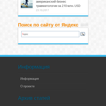
американский бизнес
травматологии за 210 млн. USD
23.10.2017
Поиск по сайту от Яндекс
Информация
Информация
О проекте
Архив статей