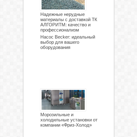
Надежные нерудные
материалы с доставкой ТК
АЛГОРИТМ: качество и
профессионализм
Насос Becker: идеальный
выбор для вашего
оборудования
Морозильные и
холодильные установки от
компании «Фриз-Холод»