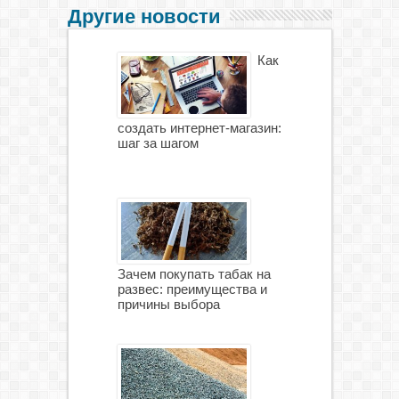
Другие новости
Как
создать интернет-магазин:
шаг за шагом
Зачем покупать табак на
развес: преимущества и
причины выбора