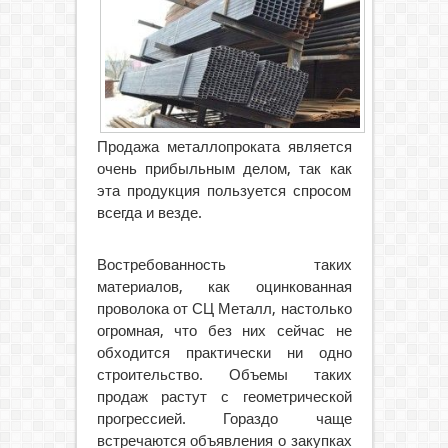
Продажа металлопроката является
очень прибыльным делом, так как
эта продукция пользуется спросом
всегда и везде.
Востребованность таких
материалов, как оцинкованная
проволока от СЦ Металл, настолько
огромная, что без них сейчас не
обходится практически ни одно
строительство. Объемы таких
продаж растут с геометрической
прогрессией. Гораздо чаще
встречаются объявления о закупках