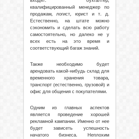
входят: бухгалтер,
квалифицированный менеджер по
продажам, логист, юрист и т. д.
Естественно, на штате можно
сэкономить и сделать всю работу
самостоятельно, но далеко не у
всех есть на это время и
соответствующий багаж знаний.
Также необходимо будет
арендовать какой-нибудь склад для
временного хранения товара,
транспорт (естественно, грузовой) и
офис для общения с покупателями.
Одним из главных аспектов
является проведение хорошей
рекламной кампании. Именно от нее
будет зависеть успешность
начатого бизнеса. Неплохим