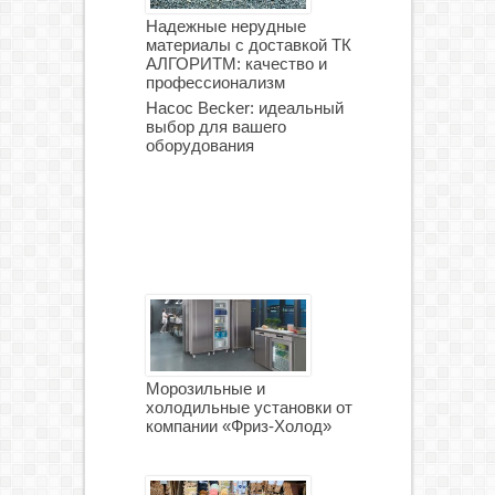
Надежные нерудные
материалы с доставкой ТК
АЛГОРИТМ: качество и
профессионализм
Насос Becker: идеальный
выбор для вашего
оборудования
Морозильные и
холодильные установки от
компании «Фриз-Холод»