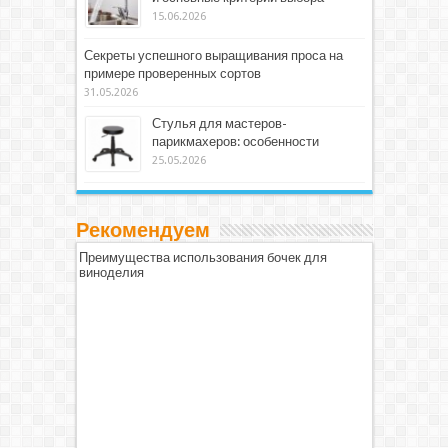
15.06.2026
Секреты успешного выращивания проса на
примере проверенных сортов
31.05.2026
Стулья для мастеров-
парикмахеров: особенности
25.05.2026
Рекомендуем
Преимущества использования бочек для
виноделия