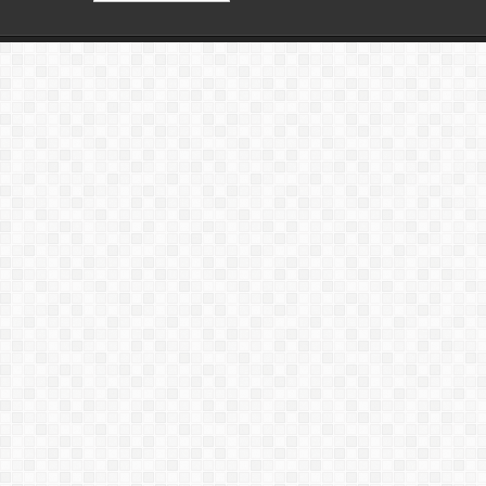
статей