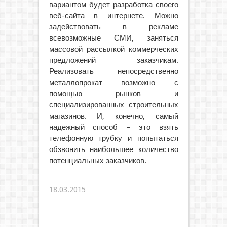
вариантом будет разработка своего
веб-сайта в интернете. Можно
задействовать в рекламе
всевозможные СМИ, заняться
массовой рассылкой коммерческих
предложений заказчикам.
Реализовать непосредственно
металлопрокат возможно с
помощью рынков и
специализированных строительных
магазинов. И, конечно, самый
надежный способ – это взять
телефонную трубку и попытаться
обзвонить наибольшее количество
потенциальных заказчиков.
18.03.2015