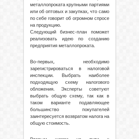
металлопроката крупными партиями
или об оптовых и закупках, что само
по себе говорит об огромном спросе
на продукцию.
Следующий бизнес-план поможет
реализовать идею по созданию
предприятия металлопроката.
Во-первых, необходимо
зарегистрироваться в налоговой
инспекции. Выбрать наиболее
подходящую схему налогового
обложения. Эксперты советуют
выбрать общую схему, так как в
таком варианте подавляющее
большинство покупателей
заинтересуется возвратом налога на
общую стоимость.