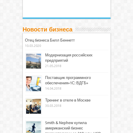
Новости бизнеса
Отец бизнеса Билл Беннетт
10.03.2020
Модернизация российских
предприятий
21.05.2018
Поставщик программного
обеспечения»1С: ВДГБ»
14.04.2018
Тренинг в отеле в Москве
30.03.2018
Smith & Nephew купила
американский бизнес