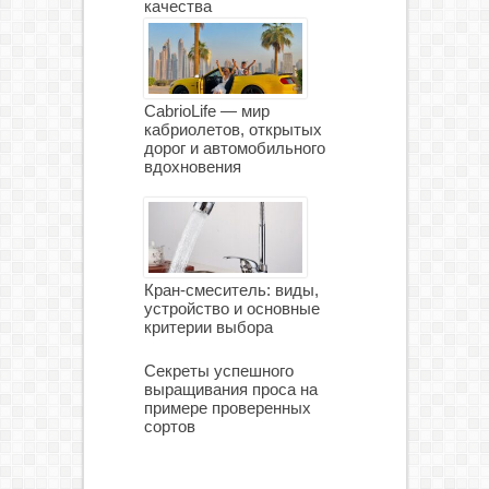
качества
CabrioLife — мир
кабриолетов, открытых
дорог и автомобильного
вдохновения
Кран-смеситель: виды,
устройство и основные
критерии выбора
Секреты успешного
выращивания проса на
примере проверенных
сортов