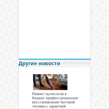
Другие новости
Ремонт пылесосов в
Казани: профессиональное
восстановление бытовой
техники с гарантией