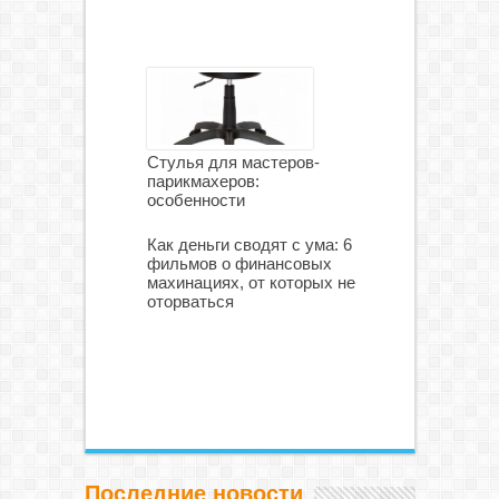
Стулья для мастеров-
парикмахеров:
особенности
Как деньги сводят с ума: 6
фильмов о финансовых
махинациях, от которых не
оторваться
Последние новости