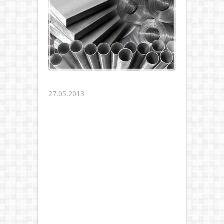
27.05.2013