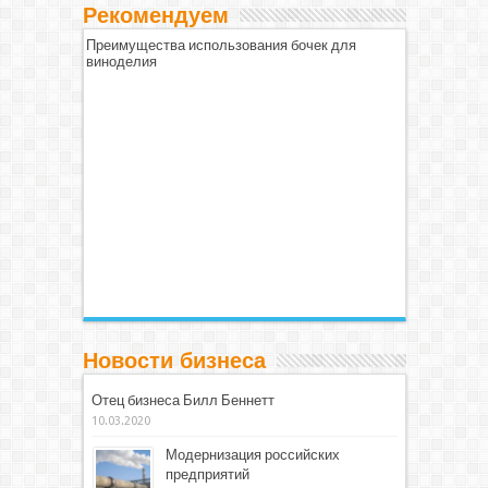
Рекомендуем
Преимущества использования бочек для
виноделия
Новости бизнеса
Отец бизнеса Билл Беннетт
10.03.2020
Модернизация российских
предприятий