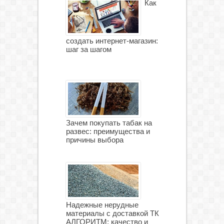
Как
создать интернет-магазин:
шаг за шагом
Зачем покупать табак на
развес: преимущества и
причины выбора
Надежные нерудные
материалы с доставкой ТК
АЛГОРИТМ: качество и