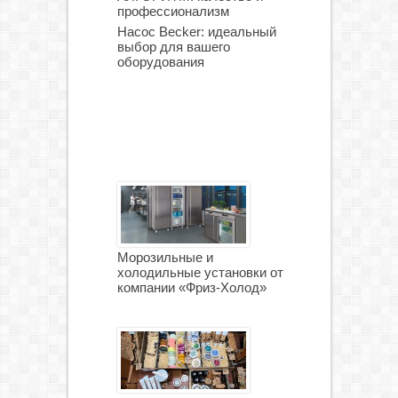
профессионализм
Насос Becker: идеальный
выбор для вашего
оборудования
Морозильные и
холодильные установки от
компании «Фриз-Холод»