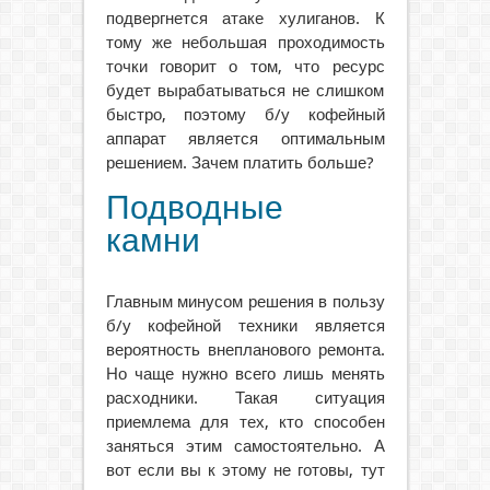
подвергнется атаке хулиганов. К
тому же небольшая проходимость
точки говорит о том, что ресурс
будет вырабатываться не слишком
быстро, поэтому б/у кофейный
аппарат является оптимальным
решением. Зачем платить больше?
Подводные
камни
Главным минусом решения в пользу
б/у кофейной техники является
вероятность внепланового ремонта.
Но чаще нужно всего лишь менять
расходники. Такая ситуация
приемлема для тех, кто способен
заняться этим самостоятельно. А
вот если вы к этому не готовы, тут