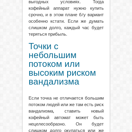
выгодных условиях. Тогда
кофейный аппарат нужно купить
срочно, и в этом плане б/у вариант
особенно кстати. Если же думать
слишком долго, каждый час будет
теряться прибыль.
Точки с
небольшим
потоком или
высоким риском
вандализма
Если точка не отличается большим
потоком людей или же там есть риск
вандализма, ставить новый
кофейный автомат может быть
нецелесообразно. Он будет
слишком долго окупаться или же