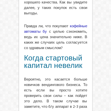
хорошего качества. Как вы увидите
далее, у таких покупок есть свои
выгоды.
Правда ли, что покупают
кофейные
автоматы бу
с целью сэкономить,
ведь их цена значительно ниже. В
каких же случаях цель согласуется
со здравым смыслом?
Когда стартовый
капитал невелик
Вероятно, это касается больше
новичков вендингового бизнеса. То
есть если вы просто хотите
проверить свои силы – как пойдет
это дело. В таком случае вы
заметите, что б/у аппарат в 2-3 раза