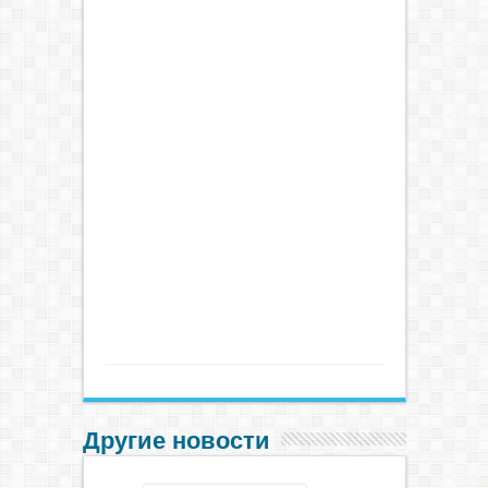
Другие новости