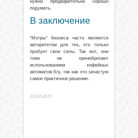
нужно предварительно хорошо
подумать.
В заключение
“Мэтры” бизнеса часто являются
авторитетом для тех, кто только
пробует свои силы. Так вот, они
тоже не пренебрегают
использованием кофейных
автоматов б/у, так как это зачастую
самое практичное решение.
22.02.2021