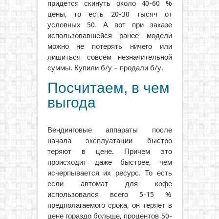
придется скинуть около 40-60 %
цены, то есть 20-30 тысяч от
условных 50. А вот при заказе
использовавшейся ранее модели
можно не потерять ничего или
лишиться совсем незначительной
суммы. Купили б/у – продали б/у.
Посчитаем, в чем
выгода
Вендинговые аппараты после
начала эксплуатации быстро
теряют в цене. Причем это
происходит даже быстрее, чем
исчерпывается их ресурс. То есть
если автомат для кофе
использовался всего 5-15 %
предполагаемого срока, он теряет в
цене гораздо больше, процентов 50-