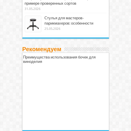
примере проверенных сортов
31.05.2026
Стулья для мастеров-
парикмахеров: особенности
25.05.2026
Рекомендуем
Преимущества использования бочек для
виноделия