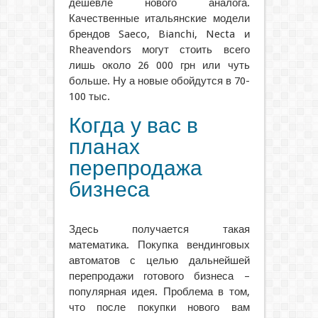
дешевле нового аналога.
Качественные итальянские модели
брендов Saeco, Bianchi, Necta и
Rheavendors могут стоить всего
лишь около 26 000 грн или чуть
больше. Ну а новые обойдутся в 70-
100 тыс.
Когда у вас в
планах
перепродажа
бизнеса
Здесь получается такая
математика. Покупка вендинговых
автоматов с целью дальнейшей
перепродажи готового бизнеса –
популярная идея. Проблема в том,
что после покупки нового вам