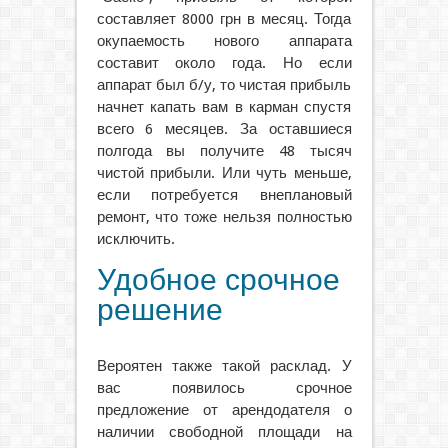
составляет 8000 грн в месяц. Тогда
окупаемость нового аппарата
составит около года. Но если
аппарат был б/у, то чистая прибыль
начнет капать вам в карман спустя
всего 6 месяцев. За оставшиеся
полгода вы получите 48 тысяч
чистой прибыли. Или чуть меньше,
если потребуется внеплановый
ремонт, что тоже нельзя полностью
исключить.
Удобное срочное
решение
Вероятен также такой расклад. У
вас появилось срочное
предложение от арендодателя о
наличии свободной площади на