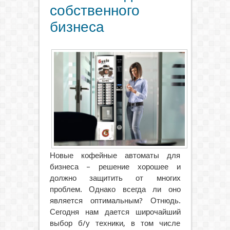
собственного
бизнеса
Новые кофейные автоматы для
бизнеса – решение хорошее и
должно защитить от многих
проблем. Однако всегда ли оно
является оптимальным? Отнюдь.
Сегодня нам дается широчайший
выбор б/у техники, в том числе