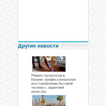
Другие новости
Ремонт пылесосов в
Казани: профессиональное
восстановление бытовой
техники с гарантией
качества