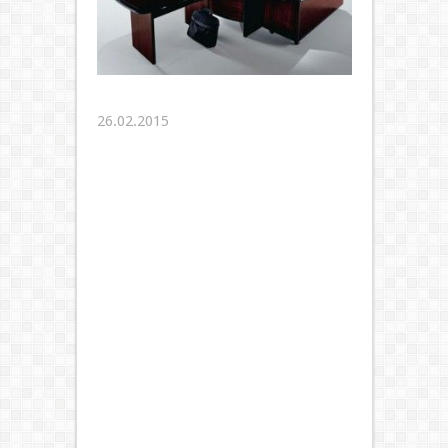
26.02.2015