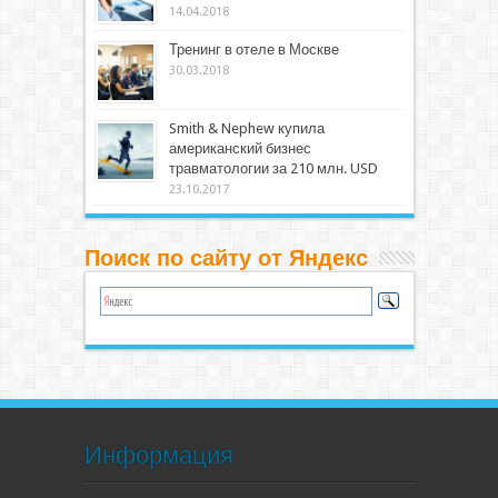
14.04.2018
Тренинг в отеле в Москве
30.03.2018
Smith & Nephew купила
американский бизнес
травматологии за 210 млн. USD
23.10.2017
Поиск по сайту от Яндекс
Информация