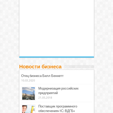
Новости бизнеса
Отец бизнеса Билл Беннетт
10.03.2020
Модернизация российских
предприятий
21.05.2018
Поставщик программного
обеспечения»1С: ВДГБ»