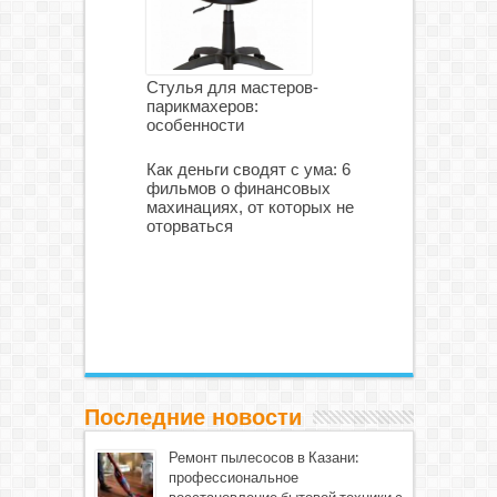
Стулья для мастеров-
парикмахеров:
особенности
Как деньги сводят с ума: 6
фильмов о финансовых
махинациях, от которых не
оторваться
Последние новости
Ремонт пылесосов в Казани:
профессиональное