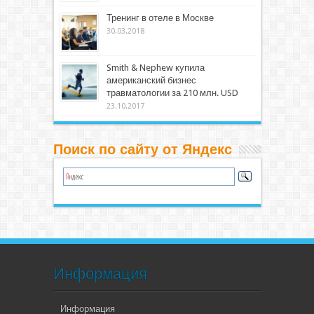
Тренинг в отеле в Москве
30.03.2018
Smith & Nephew купила
американский бизнес
травматологии за 210 млн. USD
23.10.2017
Поиск по сайту от Яндекс
Информация
Информация