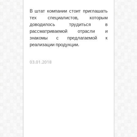
В штат компании стоит приглашать
тех специалистов, которым
доводилось трудиться в
рассматриваемой отрасли и
знакомы с предлагаемой к
реализации продукции.
03.01.2018