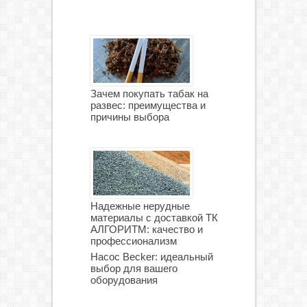
Зачем покупать табак на
развес: преимущества и
причины выбора
Надежные нерудные
материалы с доставкой ТК
АЛГОРИТМ: качество и
профессионализм
Насос Becker: идеальный
выбор для вашего
оборудования