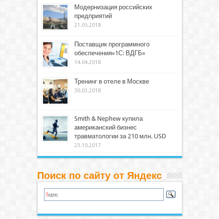
Модернизация российских
предприятий
21.05.2018
Поставщик программного
обеспечения»1С: ВДГБ»
14.04.2018
Тренинг в отеле в Москве
30.03.2018
Smith & Nephew купила
американский бизнес
травматологии за 210 млн. USD
23.10.2017
Поиск по сайту от Яндекс