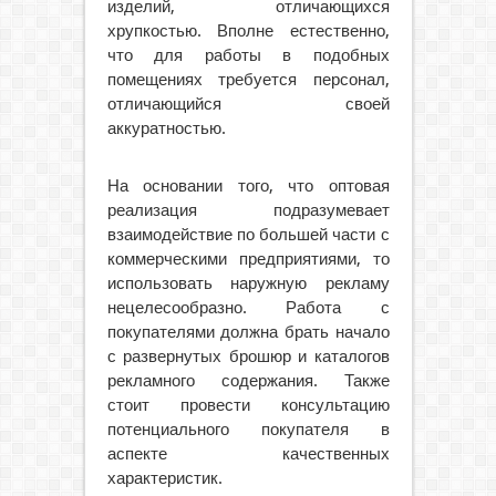
изделий, отличающихся
хрупкостью. Вполне естественно,
что для работы в подобных
помещениях требуется персонал,
отличающийся своей
аккуратностью.
На основании того, что оптовая
реализация подразумевает
взаимодействие по большей части с
коммерческими предприятиями, то
использовать наружную рекламу
нецелесообразно. Работа с
покупателями должна брать начало
с развернутых брошюр и каталогов
рекламного содержания. Также
стоит провести консультацию
потенциального покупателя в
аспекте качественных
характеристик.