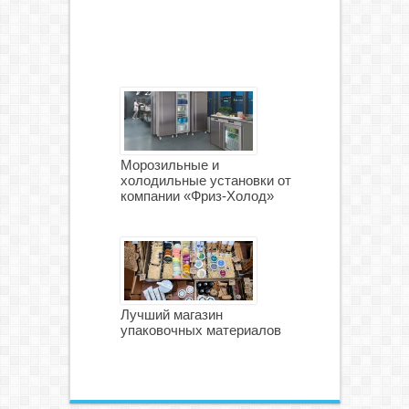
Морозильные и
холодильные установки от
компании «Фриз-Холод»
Лучший магазин
упаковочных материалов