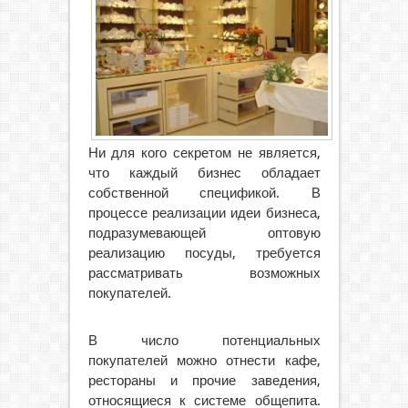
Ни для кого секретом не является,
что каждый бизнес обладает
собственной спецификой. В
процессе реализации идеи бизнеса,
подразумевающей оптовую
реализацию посуды, требуется
рассматривать возможных
покупателей.
В число потенциальных
покупателей можно отнести кафе,
рестораны и прочие заведения,
относящиеся к системе общепита.