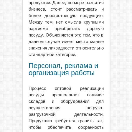
продукции. Далее, по мере развития
бизнеса, стоит рассматривать и
более дорогостоящую продукцию.
Между тем, нет смысла крупными
партиями приобретать дорогую
посуду. Объясняется это тем, что в
данном случае имеет место малые
значения ликвидности относительно
стандартной категории.
Персонал, реклама и
организация работы
Процесс оптовой реализации
посуды предполагает наличие
складов и оборудования для
осуществления погрузо-
разгрузочной деятельности.
Продукцию требуется хранить так,
чтобы обеспечить сохранность