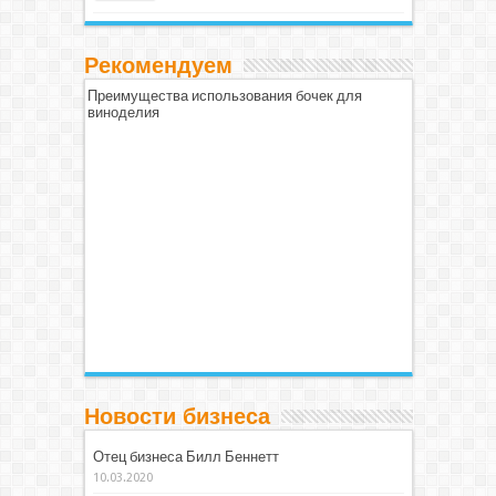
Рекомендуем
Преимущества использования бочек для
виноделия
Новости бизнеса
Отец бизнеса Билл Беннетт
10.03.2020