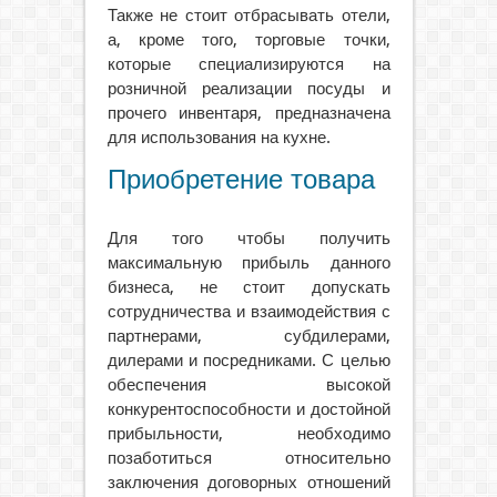
Также не стоит отбрасывать отели,
а, кроме того, торговые точки,
которые специализируются на
розничной реализации посуды и
прочего инвентаря, предназначена
для использования на кухне.
Приобретение товара
Для того чтобы получить
максимальную прибыль данного
бизнеса, не стоит допускать
сотрудничества и взаимодействия с
партнерами, субдилерами,
дилерами и посредниками. С целью
обеспечения высокой
конкурентоспособности и достойной
прибыльности, необходимо
позаботиться относительно
заключения договорных отношений