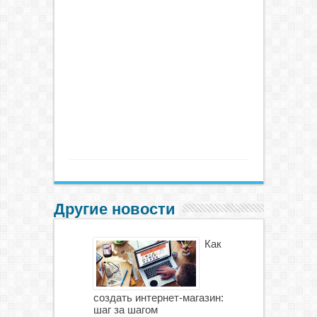
Другие новости
Как
создать интернет-магазин:
шаг за шагом