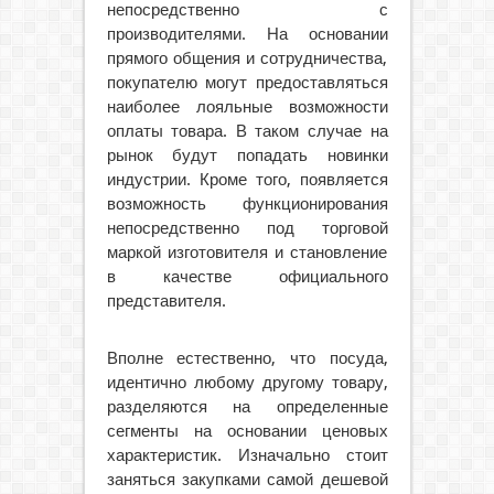
непосредственно с
производителями. На основании
прямого общения и сотрудничества,
покупателю могут предоставляться
наиболее лояльные возможности
оплаты товара. В таком случае на
рынок будут попадать новинки
индустрии. Кроме того, появляется
возможность функционирования
непосредственно под торговой
маркой изготовителя и становление
в качестве официального
представителя.
Вполне естественно, что посуда,
идентично любому другому товару,
разделяются на определенные
сегменты на основании ценовых
характеристик. Изначально стоит
заняться закупками самой дешевой