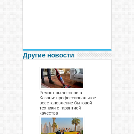
Другие новости
Ремонт пылесосов в
Казани: профессиональное
восстановление бытовой
техники с гарантией
качества