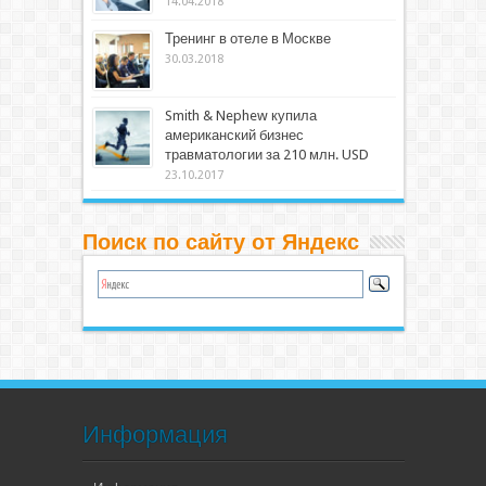
14.04.2018
Тренинг в отеле в Москве
30.03.2018
Smith & Nephew купила
американский бизнес
травматологии за 210 млн. USD
23.10.2017
Поиск по сайту от Яндекс
Информация