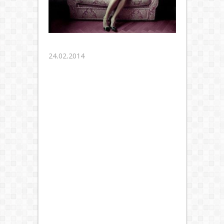
24.02.2014