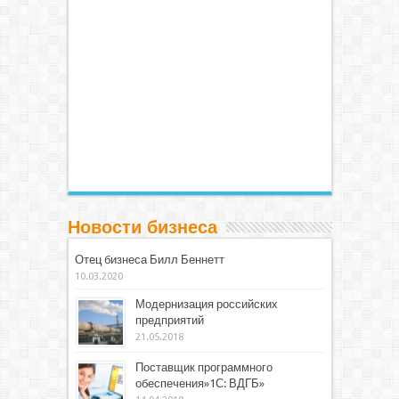
Новости бизнеса
Отец бизнеса Билл Беннетт
10.03.2020
Модернизация российских
предприятий
21.05.2018
Поставщик программного
обеспечения»1С: ВДГБ»