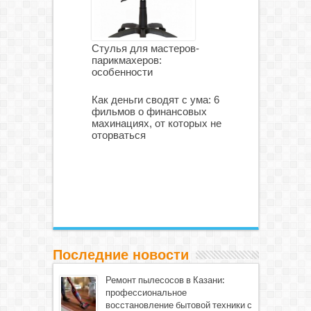
Стулья для мастеров-
парикмахеров:
особенности
Как деньги сводят с ума: 6
фильмов о финансовых
махинациях, от которых не
оторваться
Последние новости
Ремонт пылесосов в Казани:
профессиональное
восстановление бытовой техники с