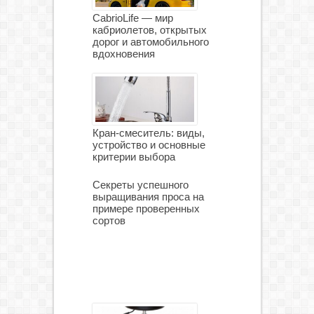
CabrioLife — мир
кабриолетов, открытых
дорог и автомобильного
вдохновения
Кран-смеситель: виды,
устройство и основные
критерии выбора
Секреты успешного
выращивания проса на
примере проверенных
сортов