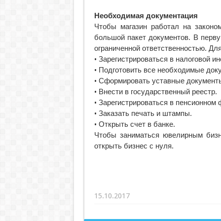
Необходимая документация
Чтобы магазин работал на законо
большой пакет документов. В перв
ограниченной ответственностью. Для
• Зарегистрироваться в налоговой ин
• Подготовить все необходимые док
• Сформировать уставные документ
• Внести в государственный реестр.
• Зарегистрироваться в пенсионном 
• Заказать печать и штампы.
• Открыть счет в банке.
Чтобы заниматься ювелирным бизн
открыть бизнес с нуля.
15.10.2017