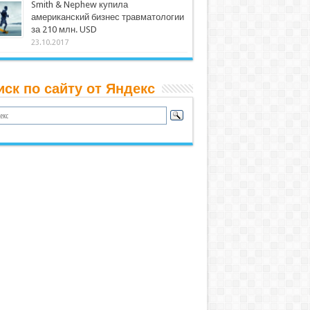
Smith & Nephew купила
американский бизнес травматологии
за 210 млн. USD
23.10.2017
иск по сайту от Яндекс