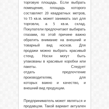
торговую площадь. Если выбрать
помещение, площадь которого
составляет 20 квадратных метров,
то 15 кв.м. может занимать зал для
торговли, а 5 кв.м. склад.
Покупатели предпочитают выбирать
глазами, по этой причине важно
обратить внимание на внешний и
товарный вид носков. Для
продажи можно выбрать красивый
стенд. Носки могут быть
упакованы в красивые коробки или
пакеты. Следует
отдать предпочтение
производителям, для
которых важно и качество, и
внешний вид продукции.
Предприниматель может являться и
продавцом. Такой вариант актуален