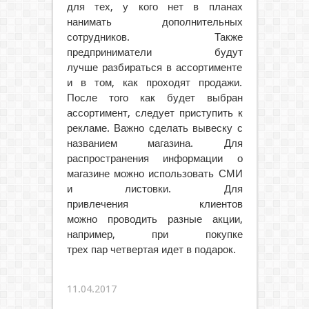
для тех, у кого нет в планах
нанимать дополнительных
сотрудников. Также
предприниматели будут
лучше разбираться в ассортименте
и в том, как проходят продажи.
После того как будет выбран
ассортимент, следует приступить к
рекламе. Важно сделать вывеску с
названием магазина. Для
распространения информации о
магазине можно использовать СМИ
и листовки. Для
привлечения клиентов
можно проводить разные акции,
например, при покупке
трех пар четвертая идет в подарок.
11.04.2017