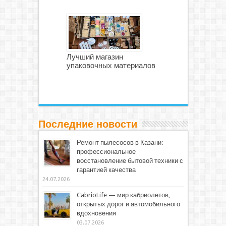
Лучший магазин
упаковочных материалов
Последние новости
Ремонт пылесосов в Казани:
профессиональное
восстановление бытовой техники с
гарантией качества
24.07.2026
CabrioLife — мир кабриолетов,
открытых дорог и автомобильного
вдохновения
03.07.2026