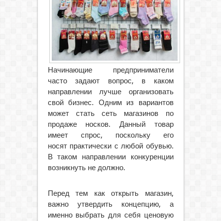
Начинающие предприниматели
часто задают вопрос, в каком
направлении лучше организовать
свой бизнес. Одним из вариантов
может стать сеть магазинов по
продаже носков. Данный товар
имеет спрос, поскольку его
носят практически с любой обувью.
В таком направлении конкуренции
возникнуть не должно.
Перед тем как открыть магазин,
важно утвердить концепцию, а
именно выбрать для себя ценовую