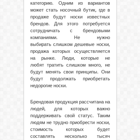
категорию. Одним из вариантов
может стать носочный бутик, где в
продаже будут носки известных
брендов. Для этого потребуется
сотрудничать с брендовыми
компаниями. Не нужно
выбирать слишком дешевые носки,
продажа которых осуществляется
на рынке. Люди, которые не
любят тратить слишком много, не
будут менять свои принципы. Они
будут продолжать приобретать
недорогие носки.
Брендовая продукция рассчитана на
людей, для которых важно
поддерживать свой статус. Таким
людям не трудно приобрести носки,
стоимость которых будет
составлять несколько тысяч