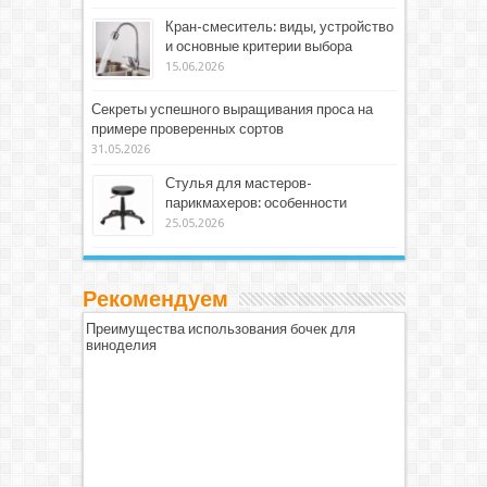
Кран-смеситель: виды, устройство
и основные критерии выбора
15.06.2026
Секреты успешного выращивания проса на
примере проверенных сортов
31.05.2026
Стулья для мастеров-
парикмахеров: особенности
25.05.2026
Рекомендуем
Преимущества использования бочек для
виноделия