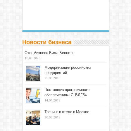
Новости бизнеса
Отец бизнеса Билл Беннетт
10.03.2020
Модернизация российских
предприятий
21.05.2018
Поставщик программного
обеспечения»1С: ВДГБ»
14.04.2018
Тренинг в отеле в Москве
30.03.2018