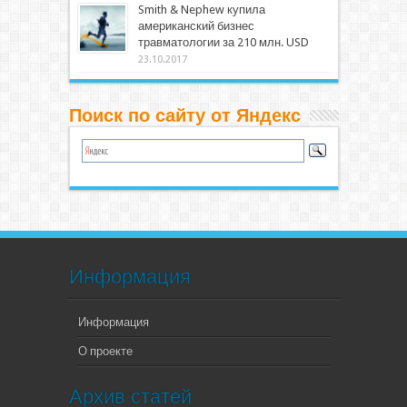
Smith & Nephew купила
американский бизнес
травматологии за 210 млн. USD
23.10.2017
Поиск по сайту от Яндекс
Информация
Информация
О проекте
Архив статей