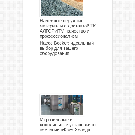
Надежные нерудные
материалы с доставкой ТК
АЛГОРИТМ: качество и
профессионализм
Насос Becker: идеальный
выбор для вашего
оборудования
Морозильные и
холодильные установки от
компании «Фриз-Холод»