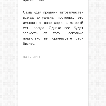
прибыльным.
Сама идея продажи автозапчастей
всегда актуальна, поскольку это
именно тот товар, спрос на который
есть всегда. Однако все будет
зависеть от того, насколько
правильно вы организуете свой
бизнес.
04.12.2013