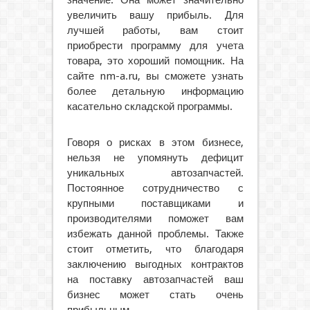
значение. Она может значительно
увеличить вашу прибыль. Для
лучшей работы, вам стоит
приобрести программу для учета
товара, это хороший помощник. На
сайте nm-a.ru, вы сможете узнать
более детальную информацию
касательно складской программы.
Говоря о рисках в этом бизнесе,
нельзя не упомянуть дефицит
уникальных автозапчастей.
Постоянное сотрудничество с
крупными поставщиками и
производителями поможет вам
избежать данной проблемы. Также
стоит отметить, что благодаря
заключению выгодных контрактов
на поставку автозапчастей ваш
бизнес может стать очень