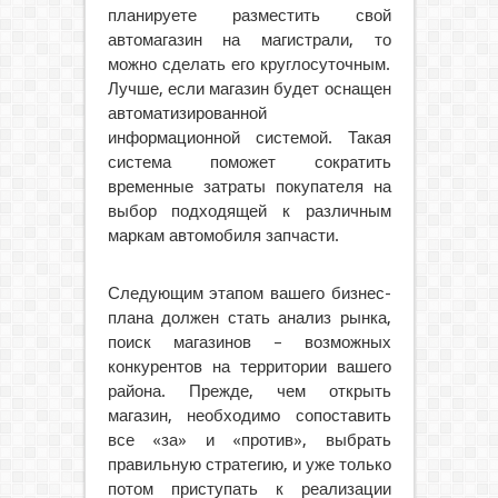
планируете разместить свой
автомагазин на магистрали, то
можно сделать его круглосуточным.
Лучше, если магазин будет оснащен
автоматизированной
информационной системой. Такая
система поможет сократить
временные затраты покупателя на
выбор подходящей к различным
маркам автомобиля запчасти.
Следующим этапом вашего бизнес-
плана должен стать анализ рынка,
поиск магазинов – возможных
конкурентов на территории вашего
района. Прежде, чем открыть
магазин, необходимо сопоставить
все «за» и «против», выбрать
правильную стратегию, и уже только
потом приступать к реализации