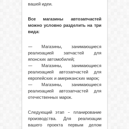
вашей идеи.
Все магазины автозапчастей
можно условно разделить на три
вида:
— Магазины, занимающиеся
реализацией запчастей для
японских автомобилей;
— Магазины, занимающиеся
реализацией автозапчастей для
европейских и американских марок;
— Магазины, занимающиеся
реализацией автозапчастей для
отечественных марок.
Следующий этап – планирование
производства. Для реализации
вашего проекта первым делом