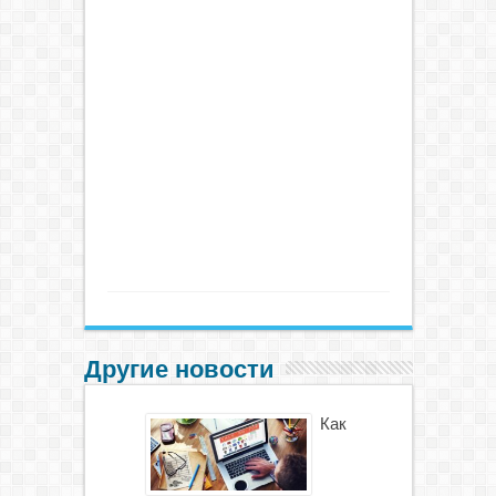
Другие новости
Как