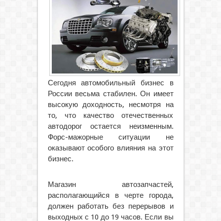
Сегодня автомобильный бизнес в
России весьма стабилен. Он имеет
высокую доходность, несмотря на
то, что качество отечественных
автодорог остается неизменным.
Форс-мажорные ситуации не
оказывают особого влияния на этот
бизнес.
Магазин автозапчастей,
располагающийся в черте города,
должен работать без перерывов и
выходных с 10 до 19 часов. Если вы