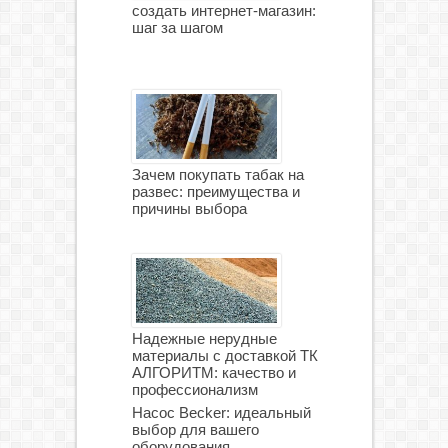
создать интернет-магазин:
шаг за шагом
Зачем покупать табак на
развес: преимущества и
причины выбора
Надежные нерудные
материалы с доставкой ТК
АЛГОРИТМ: качество и
профессионализм
Насос Becker: идеальный
выбор для вашего
оборудования