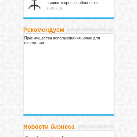
парикмахеров: особенности
25.05.2026
Рекомендуем
Преимущества использования бочек для
виноделия
Новости бизнеса