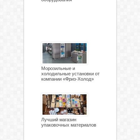
Морозильные и
холодильные установки от
компании «Фриз-Холод»
Лучший магазин
упаковочных материалов