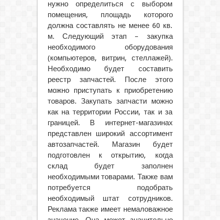
нужно определиться с выбором
помещения, площадь которого
должна составлять не менее 60 кв.
м. Следующий этап – закупка
необходимого оборудования
(компьютеров, витрин, стеллажей).
Необходимо будет составить
реестр запчастей. После этого
можно приступать к приобретению
товаров. Закупать запчасти можно
как на территории России, так и за
границей. В интернет-магазинах
представлен широкий ассортимент
автозапчастей. Магазин будет
подготовлен к открытию, когда
склад будет заполнен
необходимыми товарами. Также вам
потребуется подобрать
необходимый штат сотрудников.
Реклама также имеет немаловажное