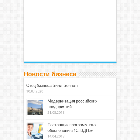
Новости бизнеса
Отец бизнеса Билл Беннетт
10.03.2020
Модернизация российских
предприятий
21.05.2018
Поставщик программного
обеспечения»1С: ВДГБ»
14.04.2018