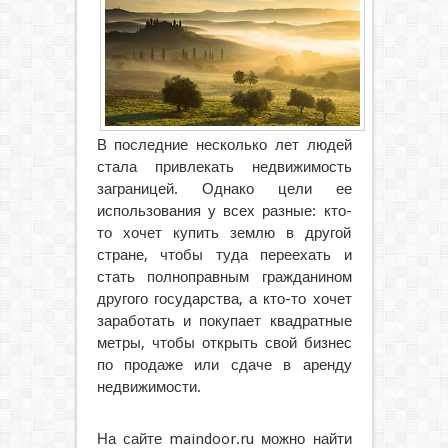
В последние несколько лет людей
стала привлекать недвижимость
заграницей. Однако цели ее
использования у всех разные: кто-
то хочет купить землю в другой
стране, чтобы туда переехать и
стать полноправным гражданином
другого государства, а кто-то хочет
заработать и покупает квадратные
метры, чтобы открыть свой бизнес
по продаже или сдаче в аренду
недвижимости.
На сайте maindoor.ru можно найти