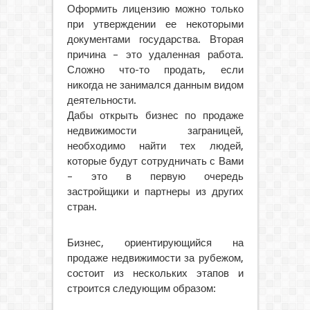
Оформить лицензию можно только
при утверждении ее некоторыми
документами государства. Вторая
причина – это удаленная работа.
Сложно что-то продать, если
никогда не занимался данным видом
деятельности.
Дабы открыть бизнес по продаже
недвижимости заграницей,
необходимо найти тех людей,
которые будут сотрудничать с Вами
– это в первую очередь
застройщики и партнеры из других
стран.
Бизнес, ориентирующийся на
продаже недвижимости за рубежом,
состоит из нескольких этапов и
строится следующим образом: