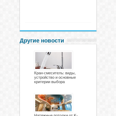
Другие новости
Кран-смеситель: виды,
устройство и основные
критерии выбора
Натяжные потолки от K-