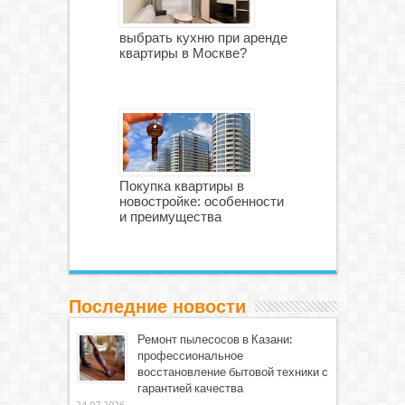
выбрать кухню при аренде
квартиры в Москве?
Покупка квартиры в
новостройке: особенности
и преимущества
Последние новости
Ремонт пылесосов в Казани:
профессиональное
восстановление бытовой техники с
гарантией качества