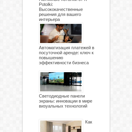
Potolki:
Высококачественные
решения для вашего
интерьера
Автоматизация платежей в
посуточной аренде: ключ к
повышению
эффективности бизнеса
Светодиодные панели
экраны: инновации в мире
визуальных технологий
Как