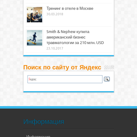
Тренинг в отеле в Москве
30.03.2018
Smith & Nephew купила
американский бизнес
травматологии за 210 млн. USD
23.10.2017
Поиск по сайту от Яндекс
Информация
Информация