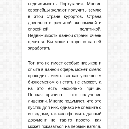
недвижимость Португалии. Многие
европейцы желают получить землю
в этой стране курортов. Страна
довольно с развитой экономикой и
спокойной политикой.
Недвижимость данной страны очень
ценится. Вы можете хорошо на ней
заработать.
Тот, кто не имеет особых навыков и
опыта в данной сфере, может смело
проходить мимо, так как успешным
бизнесменом он стать не сможет, а
на это есть несколько причин.
Первая причина – это получение
лицензии. Многие подумают, что это
пустяк для них, однако не спешите с
выводами, так как оформить данный
документ не так-то просто, как
может показаться на первый взгляд.