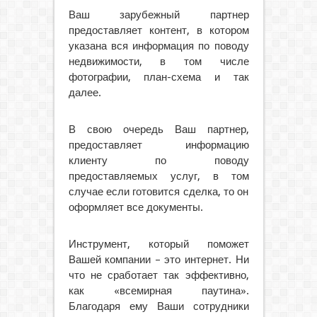
Ваш зарубежный партнер
предоставляет контент, в котором
указана вся информация по поводу
недвижимости, в том числе
фотографии, план-схема и так
далее.
В свою очередь Ваш партнер,
предоставляет информацию
клиенту по поводу
предоставляемых услуг, в том
случае если готовится сделка, то он
оформляет все документы.
Инструмент, который поможет
Вашей компании – это интернет. Ни
что не сработает так эффективно,
как «всемирная паутина».
Благодаря ему Ваши сотрудники