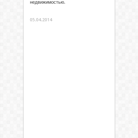
недвижимостью.
05.04.2014