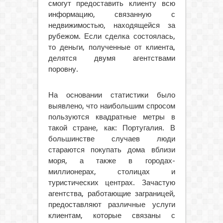
смогут предоставить клиенту всю
информацию, связанную с
недвижимостью, находящейся за
рубежом. Если сделка состоялась,
то деньги, полученные от клиента,
делятся двумя агентствами
поровну.
На основании статистики было
выявлено, что наибольшим спросом
пользуются квадратные метры в
такой стране, как: Португалия. В
большинстве случаев люди
стараются покупать дома вблизи
моря, а также в городах-
миллионерах, столицах и
туристических центрах. Зачастую
агентства, работающие заграницей,
предоставляют различные услуги
клиентам, которые связаны с