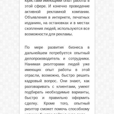
юристами имеющими опыт работы в
этой сфере. И конечно проведение
активной рекламной компании.
Объявления в интернете, печатных
изданиях, на остановках и в местах
скопления людей, используются все
возможности для рекламы.
По мере развития бизнеса в
дальнейшем потребуется опытный
делопроизводитель и сотрудники.
Нанимая риэлторами людей уже
имеющих опыт работы в этой
отрасли, возможно, быстро решить
кадровый вопрос. Они знают, как
разговаривать с клиентами, умеют
подбирать необходимые варианты,
быстро и правильно оформить
сделку. Кроме того, опытный
риэлтор сможет помочь способному