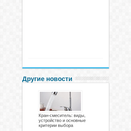
Другие новости
Кран-смеситель: виды,
устройство и основные
критерии выбора