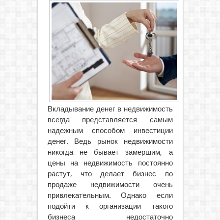
Вкладывание денег в недвижимость
всегда представляется самым
надежным способом инвестиции
денег. Ведь рынок недвижимости
никогда не бывает замершим, а
цены на недвижимость постоянно
растут, что делает бизнес по
продаже недвижимости очень
привлекательным.
Однако если
подойти к организации такого
бизнеса недостаточно