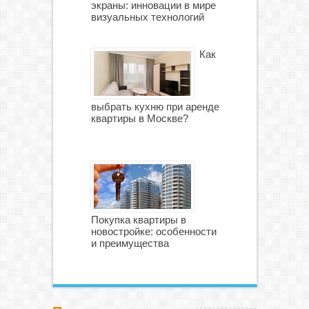
экраны: инновации в мире
визуальных технологий
Как
выбрать кухню при аренде
квартиры в Москве?
Покупка квартиры в
новостройке: особенности
и преимущества