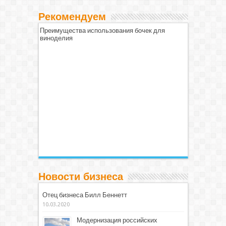
Рекомендуем
Преимущества использования бочек для
виноделия
Новости бизнеса
Отец бизнеса Билл Беннетт
10.03.2020
Модернизация российских