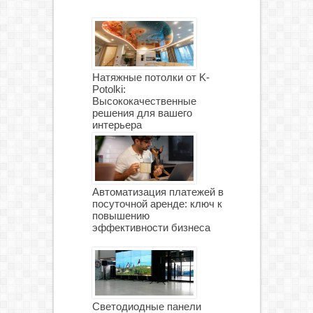
Натяжные потолки от K-
Potolki:
Высококачественные
решения для вашего
интерьера
Автоматизация платежей в
посуточной аренде: ключ к
повышению
эффективности бизнеса
Светодиодные панели