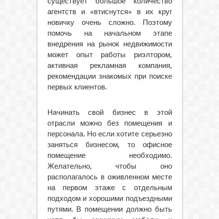
существует большое количество
агентств и «втиснутся» в их круг
новичку очень сложно. Поэтому
помочь на начальном этапе
внедрения на рынок недвижимости
может опыт работы риэлтором,
активная рекламная компания,
рекомендации знакомых при поиске
первых клиентов.
Начинать свой бизнес в этой
отрасли можно без помещения и
персонала. Но если хотите серьезно
заняться бизнесом, то офисное
помещение необходимо.
Желательно, чтобы оно
располагалось в оживленном месте
на первом этаже с отдельным
подходом и хорошими подъездными
путями. В помещении должно быть