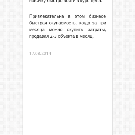
новичку быстро войти в курс дела.
Привлекательна в этом бизнесе
быстрая окупаемость, когда за три
месяца можно окупить затраты,
продавая 2-3 объекта в месяц.
17.08.2014