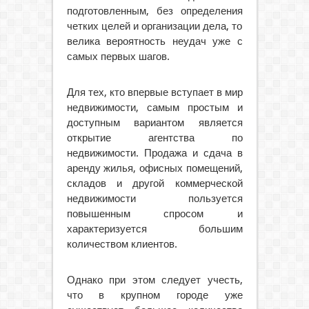
подготовленным, без определения
четких целей и организации дела, то
велика вероятность неудач уже с
самых первых шагов.
Для тех, кто впервые вступает в мир
недвижимости, самым простым и
доступным вариантом является
открытие агентства по
недвижимости. Продажа и сдача в
аренду жилья, офисных помещений,
складов и другой коммерческой
недвижимости пользуется
повышенным спросом и
характеризуется большим
количеством клиентов.
Однако при этом следует учесть,
что в крупном городе уже