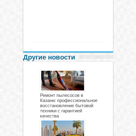
Другие новости
Ремонт пылесосов в
Казани: профессиональное
восстановление бытовой
техники с гарантией
качества