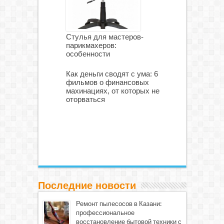
Стулья для мастеров-
парикмахеров:
особенности
Как деньги сводят с ума: 6
фильмов о финансовых
махинациях, от которых не
оторваться
Последние новости
Ремонт пылесосов в Казани:
профессиональное
восстановление бытовой техники с