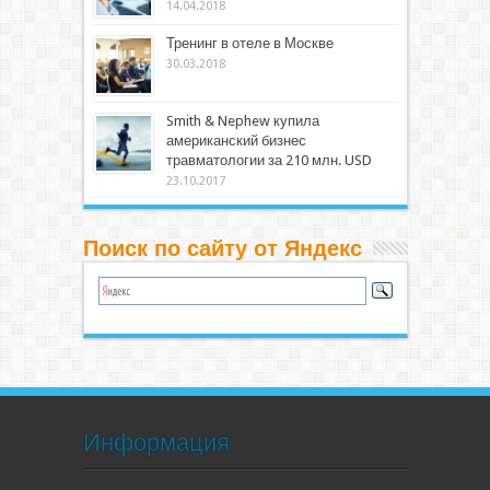
14.04.2018
Тренинг в отеле в Москве
30.03.2018
Smith & Nephew купила
американский бизнес
травматологии за 210 млн. USD
23.10.2017
Поиск по сайту от Яндекс
Информация