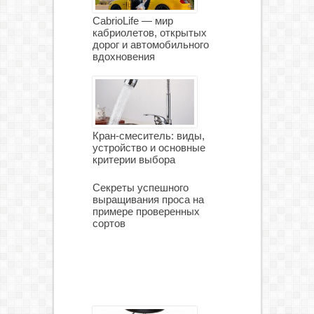
CabrioLife — мир
кабриолетов, открытых
дорог и автомобильного
вдохновения
Кран-смеситель: виды,
устройство и основные
критерии выбора
Секреты успешного
выращивания проса на
примере проверенных
сортов