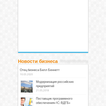
Новости бизнеса
Отец бизнеса Билл Беннетт
10.03.2020
Модернизация российских
предприятий
21.05.2018
Поставщик программного
обеспечения»1С: ВДГБ»