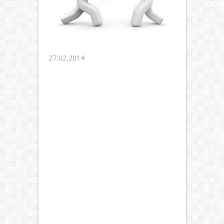
27.02.2014