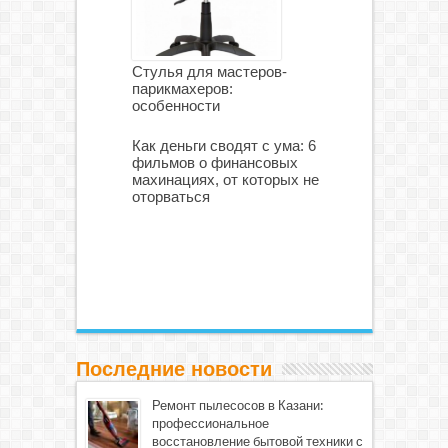
Стулья для мастеров-
парикмахеров:
особенности
Как деньги сводят с ума: 6
фильмов о финансовых
махинациях, от которых не
оторваться
Последние новости
Ремонт пылесосов в Казани:
профессиональное
восстановление бытовой техники с