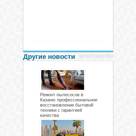
Другие новости
Ремонт пылесосов в
Казани: профессиональное
восстановление бытовой
техники с гарантией
качества