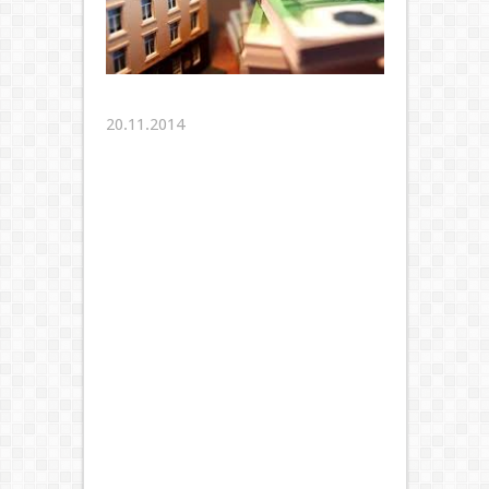
20.11.2014