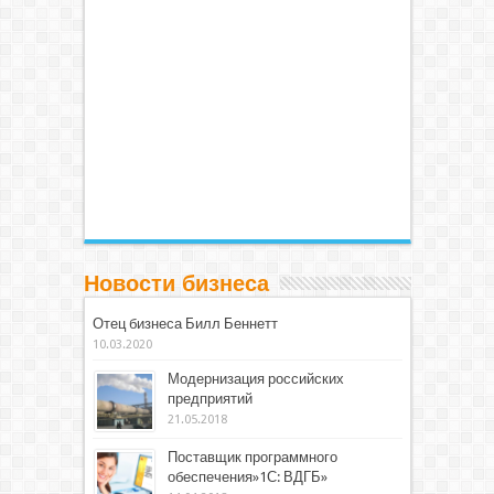
Новости бизнеса
Отец бизнеса Билл Беннетт
10.03.2020
Модернизация российских
предприятий
21.05.2018
Поставщик программного
обеспечения»1С: ВДГБ»