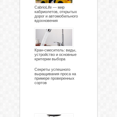
CabrioLife — мир
кабриолетов, открытых
дорог и автомобильного
вдохновения
Кран-смеситель: виды,
устройство и основные
критерии выбора
Секреты успешного
выращивания проса на
примере проверенных
сортов