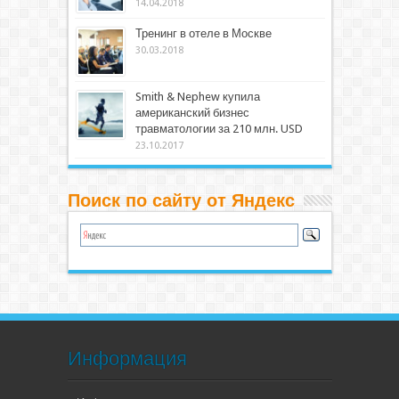
14.04.2018
Тренинг в отеле в Москве
30.03.2018
Smith & Nephew купила
американский бизнес
травматологии за 210 млн. USD
23.10.2017
Поиск по сайту от Яндекс
Информация