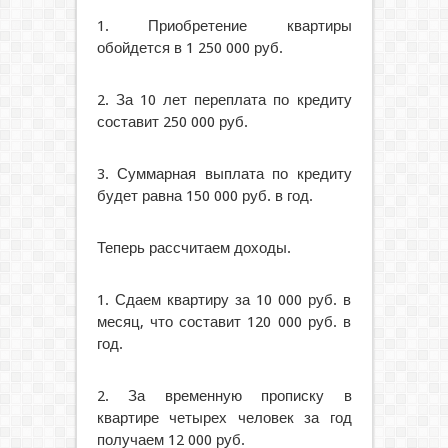
1. Приобретение квартиры
обойдется в 1 250 000 руб.
2. За 10 лет переплата по кредиту
составит 250 000 руб.
3. Суммарная выплата по кредиту
будет равна 150 000 руб. в год.
Теперь рассчитаем доходы.
1. Сдаем квартиру за 10 000 руб. в
месяц, что составит 120 000 руб. в
год.
2. За временную прописку в
квартире четырех человек за год
получаем 12 000 руб.