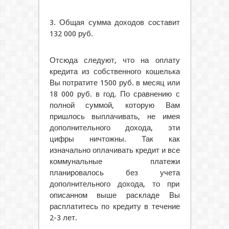
3. Общая сумма доходов составит
132 000 руб.
Отсюда следуют, что на оплату
кредита из собственного кошелька
Вы потратите 1500 руб. в месяц или
18 000 руб. в год. По сравнению с
полной суммой, которую Вам
пришлось выплачивать, не имея
дополнительного дохода, эти
цифры ничтожны. Так как
изначально оплачивать кредит и все
коммунальные платежи
планировалось без учета
дополнительного дохода, то при
описанном выше раскладе Вы
расплатитесь по кредиту в течение
2-3 лет.