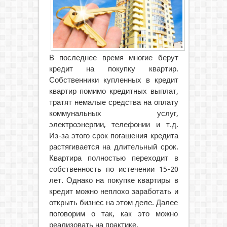
В последнее время многие берут
кредит на покупку квартир.
Собственники купленных в кредит
квартир помимо кредитных выплат,
тратят немалые средства на оплату
коммунальных услуг,
электроэнергии, телефонии и т.д.
Из-за этого срок погашения кредита
растягивается на длительный срок.
Квартира полностью переходит в
собственность по истечении 15-20
лет. Однако на покупке квартиры в
кредит можно неплохо заработать и
открыть бизнес на этом деле. Далее
поговорим о так, как это можно
реализовать на практике.