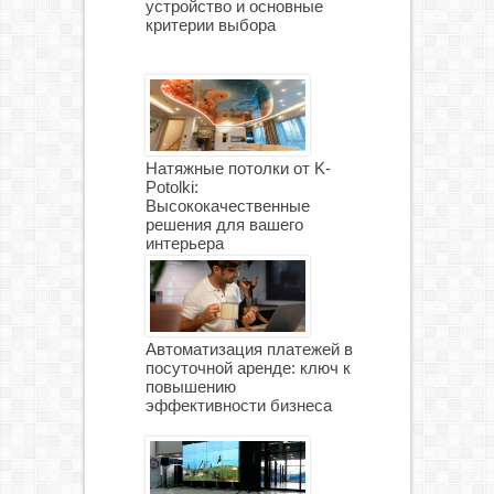
устройство и основные
критерии выбора
Натяжные потолки от K-
Potolki:
Высококачественные
решения для вашего
интерьера
Автоматизация платежей в
посуточной аренде: ключ к
повышению
эффективности бизнеса