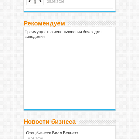
25.05.2026
Рекомендуем
Преимущества использования бочек для
виноделия
Новости бизнеса
Отец бизнеса Билл Беннетт
10.03.2020