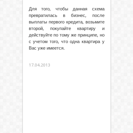
Для того, чтобы данная схема
превратилась в бизнес, после
выплаты первого кредита, возьмите
второй, покупайте квартиру и
действуйте по тому же принципе, но
с учетом того, что одна квартира у
Вас уже имеется.
17.04.2013