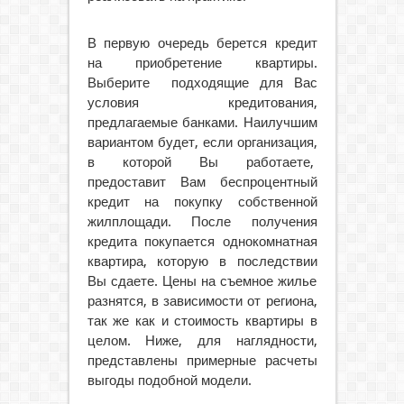
В первую очередь берется кредит
на приобретение квартиры.
Выберите подходящие для Вас
условия кредитования,
предлагаемые банками. Наилучшим
вариантом будет, если организация,
в которой Вы работаете,
предоставит Вам беспроцентный
кредит на покупку собственной
жилплощади. После получения
кредита покупается однокомнатная
квартира, которую в последствии
Вы сдаете. Цены на съемное жилье
разнятся, в зависимости от региона,
так же как и стоимость квартиры в
целом. Ниже, для наглядности,
представлены примерные расчеты
выгоды подобной модели.