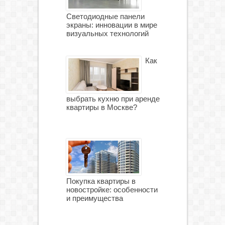
Светодиодные панели
экраны: инновации в мире
визуальных технологий
Как
выбрать кухню при аренде
квартиры в Москве?
Покупка квартиры в
новостройке: особенности
и преимущества