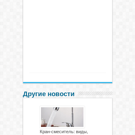
Другие новости
Кран-смеситель: виды,