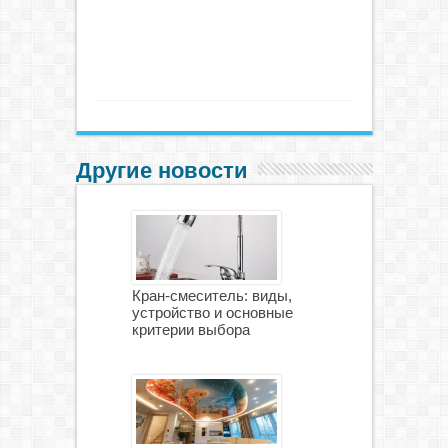
Другие новости
Кран-смеситель: виды,
устройство и основные
критерии выбора