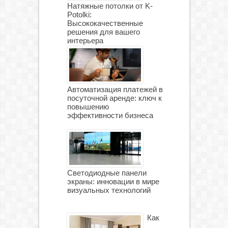
Натяжные потолки от K-
Potolki:
Высококачественные
решения для вашего
интерьера
Автоматизация платежей в
посуточной аренде: ключ к
повышению
эффективности бизнеса
Светодиодные панели
экраны: инновации в мире
визуальных технологий
Как