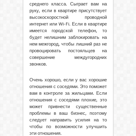
среднего класса. Сыграет вам на
руку, если в квартире присутствует
высокоскоростной проводной
интернет или Wi-Fi. Если в квартире
имеется городской телефон, то
будет нелишним заблокировать на
нем межгород, чтобы лишний раз не
провоцировать постояльцев на
совершение междугородних
звонков.
Очень хорошо, если у вас хорошие
отношения с соседями. Это поможет
вам в контроле за жильцами. Если
отношения с соседями плохие, это
может привнести существенные
проблемы в ваш бизнес, поэтому
следует направить усилия на то
чтобы по возможности улучшить
эти отношения.