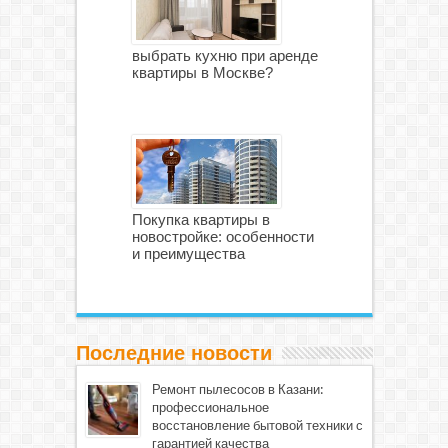
выбрать кухню при аренде
квартиры в Москве?
Покупка квартиры в
новостройке: особенности
и преимущества
Последние новости
Ремонт пылесосов в Казани:
профессиональное
восстановление бытовой техники с
гарантией качества