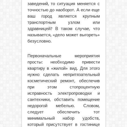
заведений, то ситуация меняется с
точностью до наоборот. А если еще
ваш город является крупным
транспортным узлом или
здравницей? В таком случае, что
называется, «дело может выгореть»
безусловно.
Первоначальные мероприятия
просты: необходимо привести
квартиру в «жилой» вид. Для этого
нужно сделать непритязательный
косметический ремонт, обеспечив
при этом стопроцентную
исправность электропроводки и
сантехники, обставить помещение
недорогой мебелью. Словом,
следует обеспечить тот
минимальный набор удобств,
который присутствует в гостинице