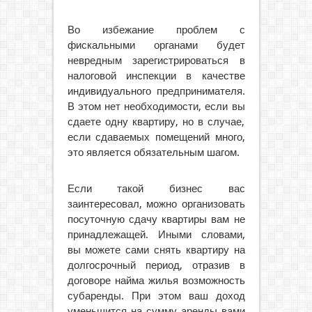
Во избежание проблем с
фискальными органами будет
невредным зарегистрироваться в
налоговой инспекции в качестве
индивидуального предпринимателя.
В этом нет необходимости, если вы
сдаете одну квартиру, но в случае,
если сдаваемых помещений много,
это является обязательным шагом.
Если такой бизнес вас
заинтересовал, можно организовать
посуточную сдачу квартиры вам не
принадлежащей. Иными словами,
вы можете сами снять квартиру на
долгосрочный период, отразив в
договоре найма жилья возможность
субаренды. При этом ваш доход
уменьшится на сумму аренды вами