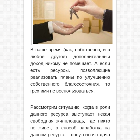
В наше время (как, собственно, и в
любое другое) дополнительный
доход никому не помешает. А если
есть ресурсы, позволяющие
реализовать планы по улучшению
собственного благосостояния, то
грех ими не воспользоваться.
Рассмотрим ситуацию, когда в роли
данного ресурса выступает некая
свободная жилплощадь, где никто
не живет, а способ заработка на
данном ресурсе – посуточная сдача