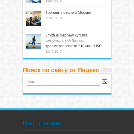
14.04.2018
Тренинг в отеле в Москве
30.03.2018
Smith & Nephew купила
американский бизнес
травматологии за 210 млн. USD
23.10.2017
Поиск по сайту от Яндекс
Информация