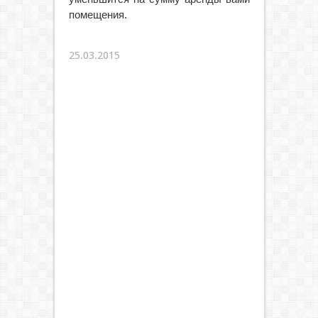
помещения.
25.03.2015