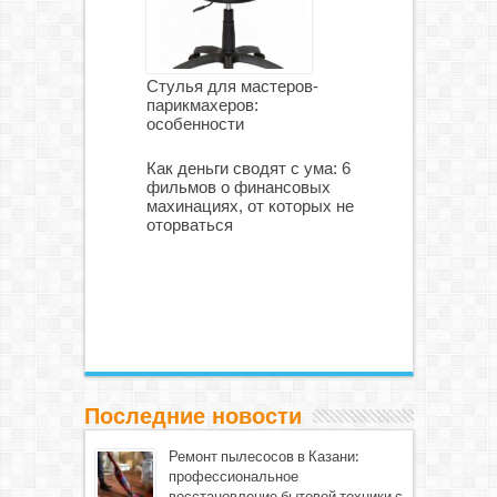
Стулья для мастеров-
парикмахеров:
особенности
Как деньги сводят с ума: 6
фильмов о финансовых
махинациях, от которых не
оторваться
Последние новости
Ремонт пылесосов в Казани:
профессиональное
восстановление бытовой техники с