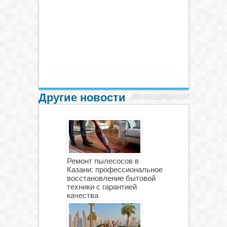
Другие новости
Ремонт пылесосов в
Казани: профессиональное
восстановление бытовой
техники с гарантией
качества