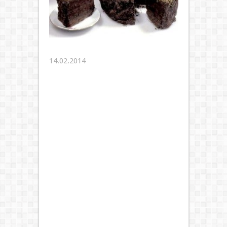
14.02.2014