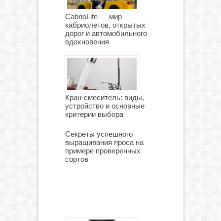
CabrioLife — мир
кабриолетов, открытых
дорог и автомобильного
вдохновения
Кран-смеситель: виды,
устройство и основные
критерии выбора
Секреты успешного
выращивания проса на
примере проверенных
сортов