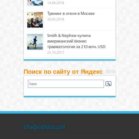
14.04.2018
Тренинг в отеле в Москве
30.03.2018
Smith & Nephew купила
американский бизнес
травматологии за 210 млн. USD
23.10.2017
Поиск по сайту от Яндекс
Информация