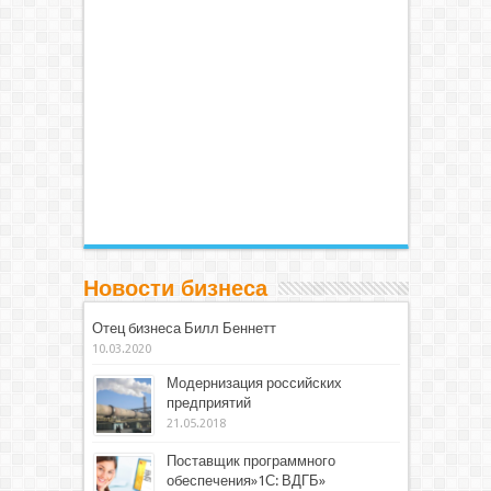
Новости бизнеса
Отец бизнеса Билл Беннетт
10.03.2020
Модернизация российских
предприятий
21.05.2018
Поставщик программного
обеспечения»1С: ВДГБ»