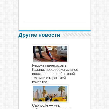
Другие новости
Ремонт пылесосов в
Казани: профессиональное
восстановление бытовой
техники с гарантией
качества
CabrioLife — мир