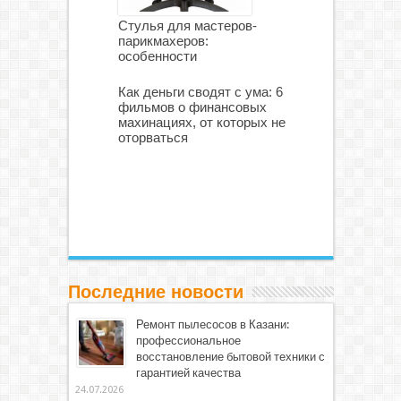
Стулья для мастеров-
парикмахеров:
особенности
Как деньги сводят с ума: 6
фильмов о финансовых
махинациях, от которых не
оторваться
Последние новости
Ремонт пылесосов в Казани:
профессиональное
восстановление бытовой техники с
гарантией качества
24.07.2026