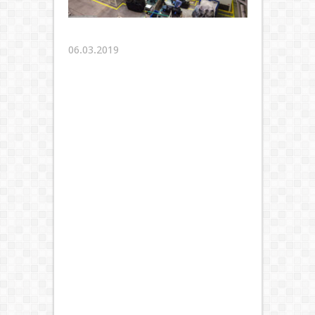
06.03.2019