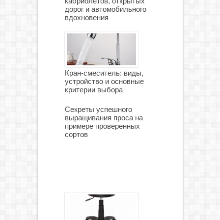
кабриолетов, открытых
дорог и автомобильного
вдохновения
Кран-смеситель: виды,
устройство и основные
критерии выбора
Секреты успешного
выращивания проса на
примере проверенных
сортов