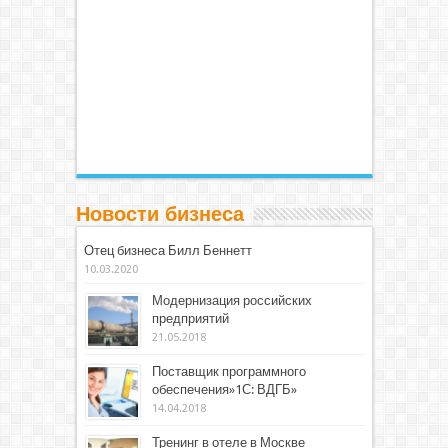
Новости бизнеса
Отец бизнеса Билл Беннетт
10.03.2020
Модернизация российских
предприятий
21.05.2018
Поставщик программного
обеспечения»1С: ВДГБ»
14.04.2018
Тренинг в отеле в Москве