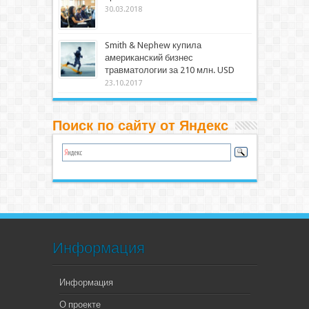
30.03.2018
Smith & Nephew купила
американский бизнес
травматологии за 210 млн. USD
23.10.2017
Поиск по сайту от Яндекс
Информация
Информация
О проекте