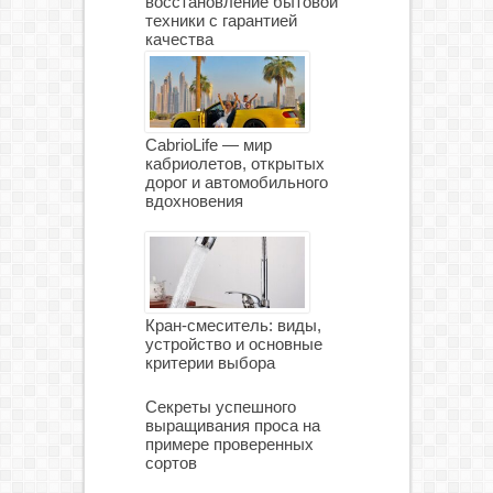
восстановление бытовой
техники с гарантией
качества
CabrioLife — мир
кабриолетов, открытых
дорог и автомобильного
вдохновения
Кран-смеситель: виды,
устройство и основные
критерии выбора
Секреты успешного
выращивания проса на
примере проверенных
сортов