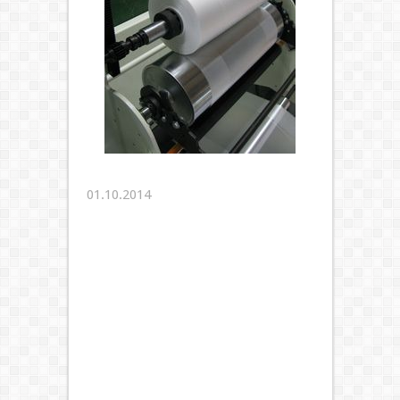
01.10.2014