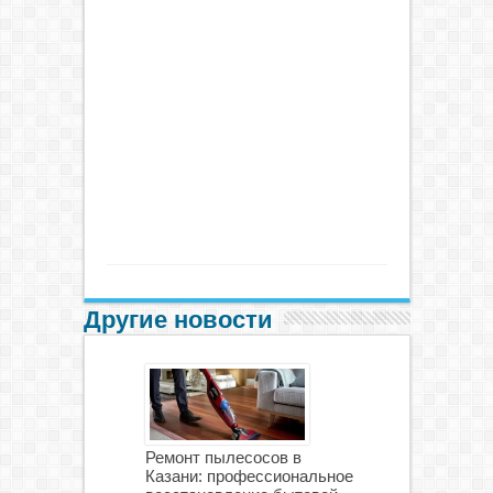
Другие новости
Ремонт пылесосов в
Казани: профессиональное