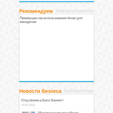
Рекомендуем
Преимущества использования бочек для
виноделия
Новости бизнеса
Отец бизнеса Билл Беннетт
10.03.2020
Модернизация российских