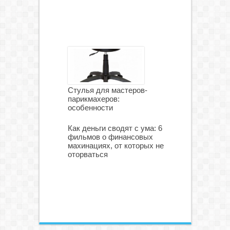
Стулья для мастеров-
парикмахеров:
особенности
Как деньги сводят с ума: 6
фильмов о финансовых
махинациях, от которых не
оторваться