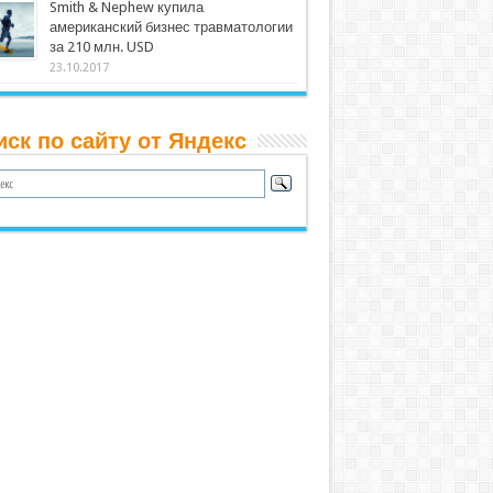
Smith & Nephew купила
американский бизнес травматологии
за 210 млн. USD
23.10.2017
иск по сайту от Яндекс