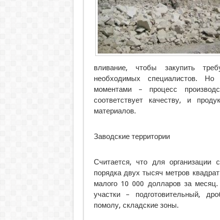
вливание, чтобы закупить тре
необходимых специалистов. Но
моментами – процесс производс
соответствует качеству, и прод
материалов.
Заводские территории
Считается, что для организации с
порядка двух тысяч метров квадрат
малого 10 000 долларов за месяц.
участки – подготовительный, дро
помолу, складские зоны.