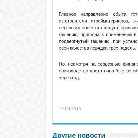
Главное направление сбыта гот
изготовители стройматериалов, 
перевозку извести следует произво
гашению, пригодна к применению в
подвергнутый гашению, при устано
свои качества порядка трех недель.
Но, несмотря на серьезные финанс
производство достаточно быстро ок
через год.
19.04.2015
Другие новости