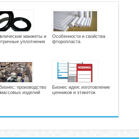
влические манжеты и
Особенности и свойства
тричные уплотнения
фторопласта
бизнес: производство
Бизнес идея: изготовление
массовых изделий
ценников и этикеток