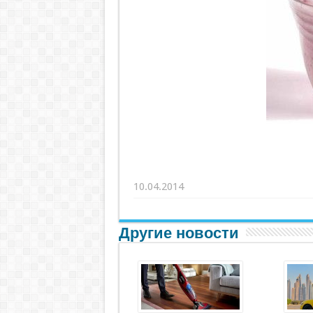
10.04.2014
Другие новости