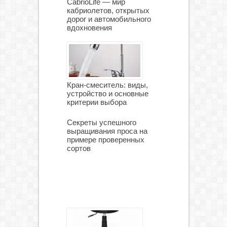
CabrioLife — мир
кабриолетов, открытых
дорог и автомобильного
вдохновения
Кран-смеситель: виды,
устройство и основные
критерии выбора
Секреты успешного
выращивания проса на
примере проверенных
сортов