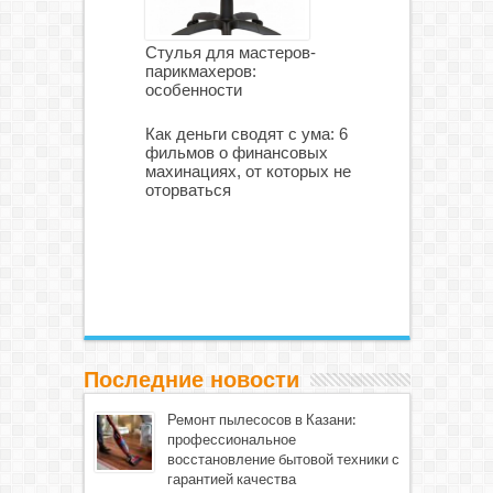
Стулья для мастеров-
парикмахеров:
особенности
Как деньги сводят с ума: 6
фильмов о финансовых
махинациях, от которых не
оторваться
Последние новости
Ремонт пылесосов в Казани:
профессиональное
восстановление бытовой техники с
гарантией качества