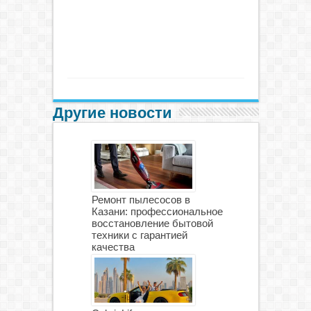
Другие новости
Ремонт пылесосов в
Казани: профессиональное
восстановление бытовой
техники с гарантией
качества