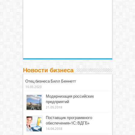
Новости бизнеса
Отец бизнеса Билл Беннетт
10.03.2020
Модернизация российских
предприятий
21.05.2018
Поставщик программного
обеспечения»1С: ВДГБ»
14.04.2018