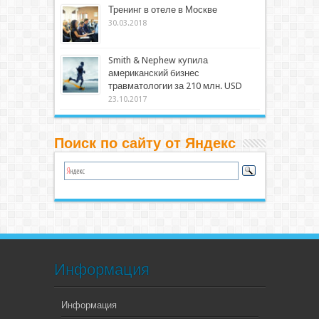
Тренинг в отеле в Москве
30.03.2018
Smith & Nephew купила
американский бизнес
травматологии за 210 млн. USD
23.10.2017
Поиск по сайту от Яндекс
Информация
Информация