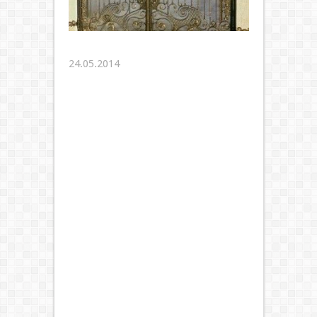
24.05.2014