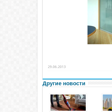
29.06.2013
Другие новости