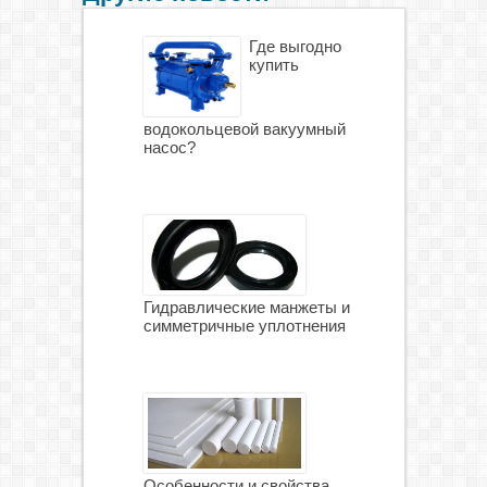
Где выгодно
купить
водокольцевой вакуумный
насос?
Гидравлические манжеты и
симметричные уплотнения
Особенности и свойства