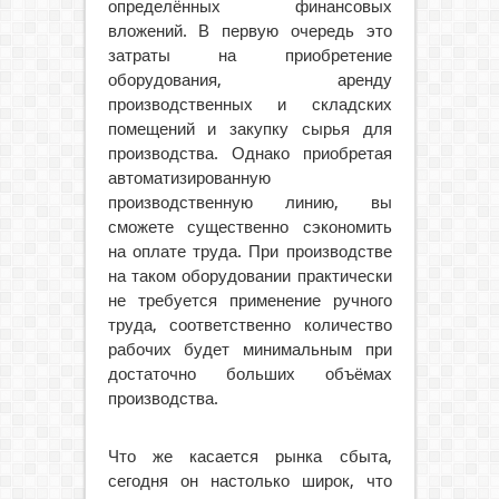
определённых финансовых
вложений. В первую очередь это
затраты на приобретение
оборудования, аренду
производственных и складских
помещений и закупку сырья для
производства. Однако приобретая
автоматизированную
производственную линию, вы
сможете существенно сэкономить
на оплате труда. При производстве
на таком оборудовании практически
не требуется применение ручного
труда, соответственно количество
рабочих будет минимальным при
достаточно больших объёмах
производства.
Что же касается рынка сбыта,
сегодня он настолько широк, что