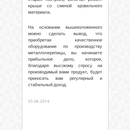
крыши со сменой кровельного
материала.
На основании вышеизложенного
можно сделать вывод, что
приобретая качественное
оборудование по производству
металлочерепицы, вы начинаете
прибыльное дело, которое,
благодаря высокому спросу на
производимый вами продукт, будет
приносить вам регулярный и
стабильный доход.
05.08.2014