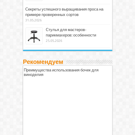
Секреты успешного выращивания проса на
примере проверенных сортов
31.05.2026
Стулья для мастеров-
парикмахеров: особенности
25.05.2026
Рекомендуем
Преимущества использования бочек для
виноделия