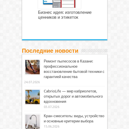
Бизнес идея: изготовление
ценников и этикеток
Последние новости
Ремонт пылесосов в Казани:
профессиональное
восстановление бытовой техники с
гарантией качества
24.07.2026
CabrioLife — мир кабриолетов,
открытых дорог и автомобильного
вдохновения
03.07.2026
Кран-смеситель: виды, устройство
и основные критерии выбора
15.06.2026