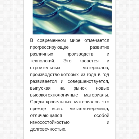
В современном мире отмечается
прогрессирующее развитие
различных производств и
технологий. Это касается и
строительных материалов,
производство которых из года в год
развивается и совершенствуется,
выпуская на рынок новые
высокотехнологичные материалы.
Среди кровельных материалов это
прежде всего металлочерепица,
отличающаяся особой
износостойкостью и
долговечностью.