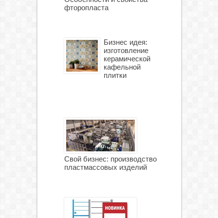
фторопласта
Бизнес идея:
изготовление
керамической
кафельной
плитки
Свой бизнес: производство
пластмассовых изделий