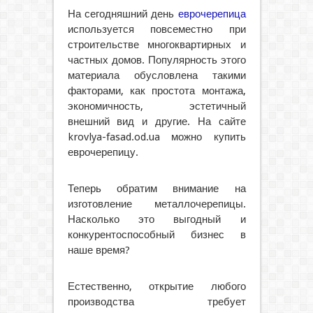
На сегодняшний день
еврочерепица
используется повсеместно при
строительстве многоквартирных и
частных домов. Популярность этого
материала обусловлена такими
факторами, как простота монтажа,
экономичность, эстетичный
внешний вид и другие. На сайте
krovlya-fasad.od.ua можно купить
еврочерепицу.
Теперь обратим внимание на
изготовление металлочерепицы.
Насколько это выгодный и
конкурентоспособный бизнес в
наше время?
Естественно, открытие любого
производства требует