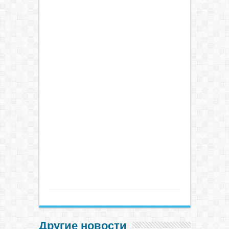
Другие новости