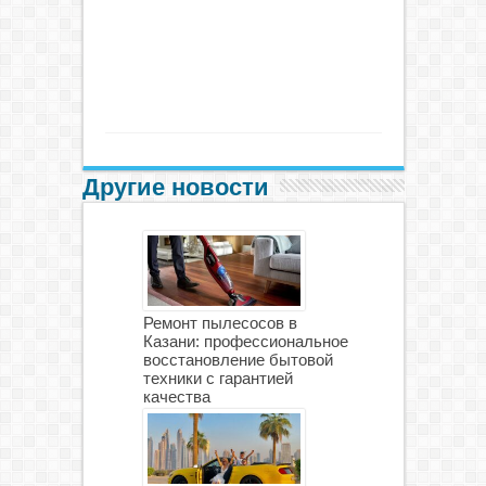
Другие новости
Ремонт пылесосов в
Казани: профессиональное
восстановление бытовой
техники с гарантией
качества