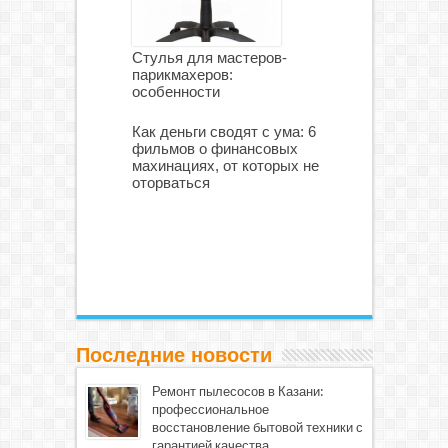
Стулья для мастеров-
парикмахеров:
особенности
Как деньги сводят с ума: 6
фильмов о финансовых
махинациях, от которых не
оторваться
Последние новости
Ремонт пылесосов в Казани:
профессиональное
восстановление бытовой техники с
гарантией качества