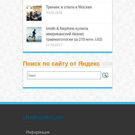
Тренинг в отеле в Москве
30.03.2018
Smith & Nephew купила
американский бизнес
травматологии за 210 млн. USD
23.10.2017
Поиск по сайту от Яндекс
Информация
Информация