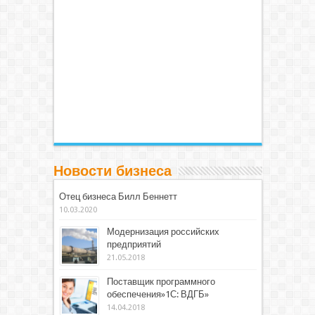
Новости бизнеса
Отец бизнеса Билл Беннетт
10.03.2020
Модернизация российских
предприятий
21.05.2018
Поставщик программного
обеспечения»1С: ВДГБ»
14.04.2018