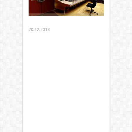
20.12.2013