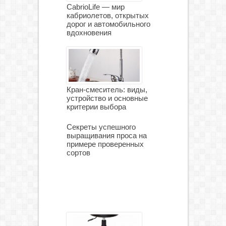
CabrioLife — мир
кабриолетов, открытых
дорог и автомобильного
вдохновения
Кран-смеситель: виды,
устройство и основные
критерии выбора
Секреты успешного
выращивания проса на
примере проверенных
сортов