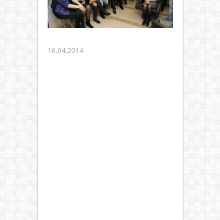
16.04.2014