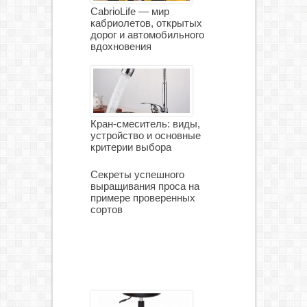
CabrioLife — мир
кабриолетов, открытых
дорог и автомобильного
вдохновения
Кран-смеситель: виды,
устройство и основные
критерии выбора
Секреты успешного
выращивания проса на
примере проверенных
сортов