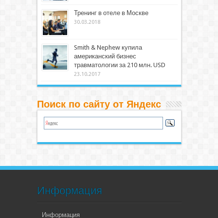
Тренинг в отеле в Москве
30.03.2018
Smith & Nephew купила
американский бизнес
травматологии за 210 млн. USD
23.10.2017
Поиск по сайту от Яндекс
Информация
Информация