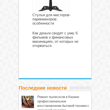
Стулья для мастеров-
парикмахеров:
особенности
Как деньги сводят с ума: 6
фильмов о финансовых
махинациях, от которых не
оторваться
Последние новости
Ремонт пылесосов в Казани:
профессиональное
восстановление бытовой техники с