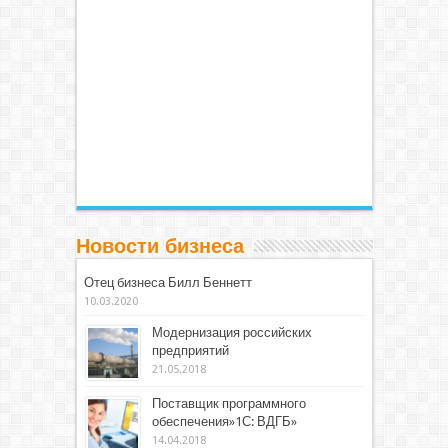
Новости бизнеса
Отец бизнеса Билл Беннетт
10.03.2020
Модернизация российских
предприятий
21.05.2018
Поставщик программного
обеспечения»1С: ВДГБ»
14.04.2018