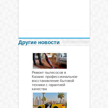
Другие новости
Ремонт пылесосов в
Казани: профессиональное
восстановление бытовой
техники с гарантией
качества