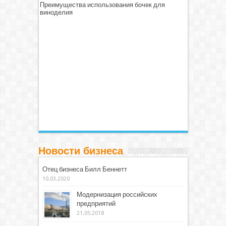
Преимущества использования бочек для
виноделия
Новости бизнеса
Отец бизнеса Билл Беннетт
10.03.2020
Модернизация российских
предприятий
21.05.2018