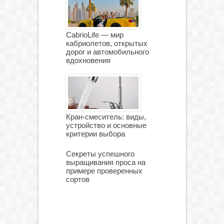
CabrioLife — мир
кабриолетов, открытых
дорог и автомобильного
вдохновения
Кран-смеситель: виды,
устройство и основные
критерии выбора
Секреты успешного
выращивания проса на
примере проверенных
сортов