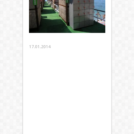
17.01.2014