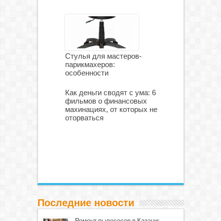
Стулья для мастеров-
парикмахеров:
особенности
Как деньги сводят с ума: 6
фильмов о финансовых
махинациях, от которых не
оторваться
Последние новости
Ремонт пылесосов в Казани: