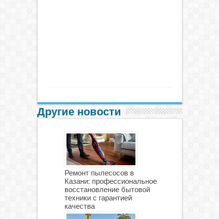
Другие новости
Ремонт пылесосов в
Казани: профессиональное
восстановление бытовой
техники с гарантией
качества