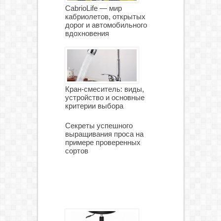
CabrioLife — мир
кабриолетов, открытых
дорог и автомобильного
вдохновения
Кран-смеситель: виды,
устройство и основные
критерии выбора
Секреты успешного
выращивания проса на
примере проверенных
сортов