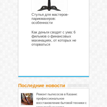
Стулья для мастеров-
парикмахеров:
особенности
Как деньги сводят с ума: 6
фильмов о финансовых
махинациях, от которых не
оторваться
Последние новости
Ремонт пылесосов в Казани:
профессиональное
восстановление бытовой техники с