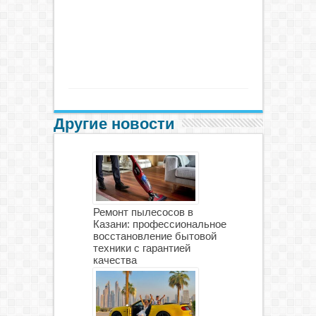
Другие новости
Ремонт пылесосов в
Казани: профессиональное
восстановление бытовой
техники с гарантией
качества