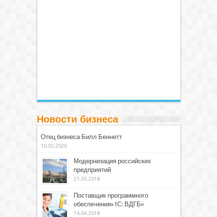
Новости бизнеса
Отец бизнеса Билл Беннетт
10.03.2020
Модернизация российских
предприятий
21.05.2018
Поставщик программного
обеспечения»1С: ВДГБ»
14.04.2018