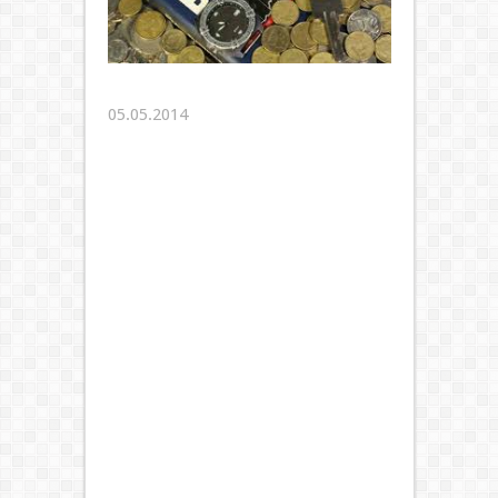
05.05.2014