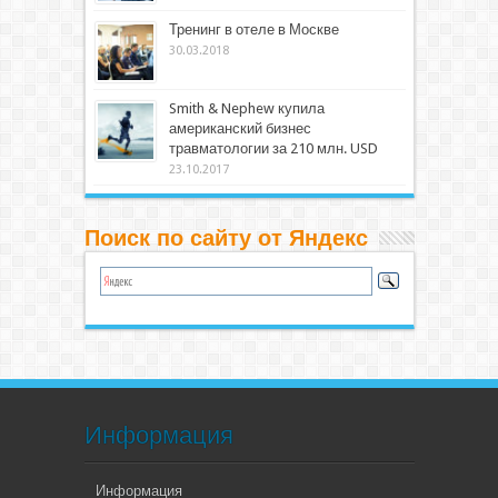
Тренинг в отеле в Москве
30.03.2018
Smith & Nephew купила
американский бизнес
травматологии за 210 млн. USD
23.10.2017
Поиск по сайту от Яндекс
Информация
Информация