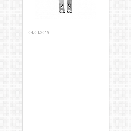
04.04.2019