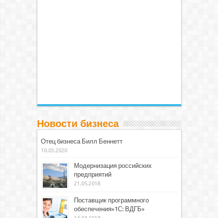
Новости бизнеса
Отец бизнеса Билл Беннетт
10.03.2020
Модернизация российских
предприятий
21.05.2018
Поставщик программного
обеспечения»1С: ВДГБ»