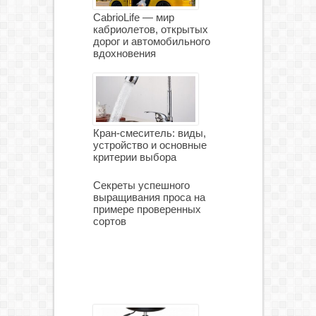
CabrioLife — мир
кабриолетов, открытых
дорог и автомобильного
вдохновения
Кран-смеситель: виды,
устройство и основные
критерии выбора
Секреты успешного
выращивания проса на
примере проверенных
сортов