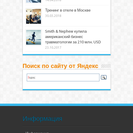
14.04.2018
Тренинг в отеле в Москве
30.03.2018
Smith & Nephew купила
американский бизнес
травматологии за 210 млн. USD
23.10.2017
Поиск по сайту от Яндекс
Информация