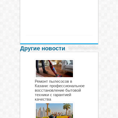
Другие новости
Ремонт пылесосов в
Казани: профессиональное
восстановление бытовой
техники с гарантией
качества