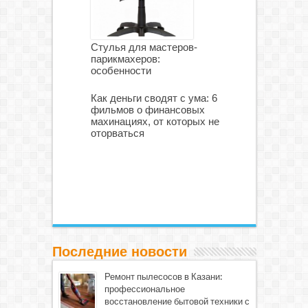
Стулья для мастеров-
парикмахеров:
особенности
Как деньги сводят с ума: 6
фильмов о финансовых
махинациях, от которых не
оторваться
Последние новости
Ремонт пылесосов в Казани:
профессиональное
восстановление бытовой техники с