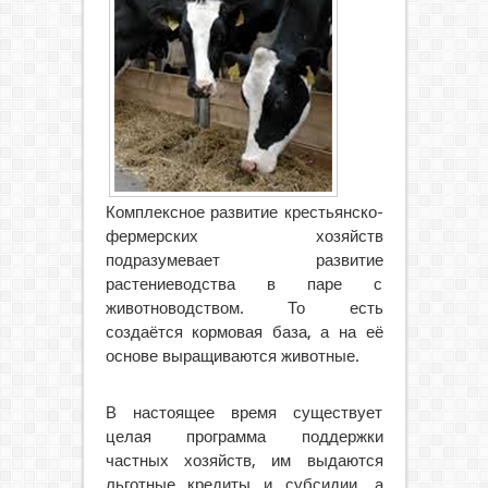
Комплексное развитие крестьянско-
фермерских хозяйств
подразумевает развитие
растениеводства в паре с
животноводством. То есть
создаётся кормовая база, а на её
основе выращиваются животные.
В настоящее время существует
целая программа поддержки
частных хозяйств, им выдаются
льготные кредиты и субсидии, а