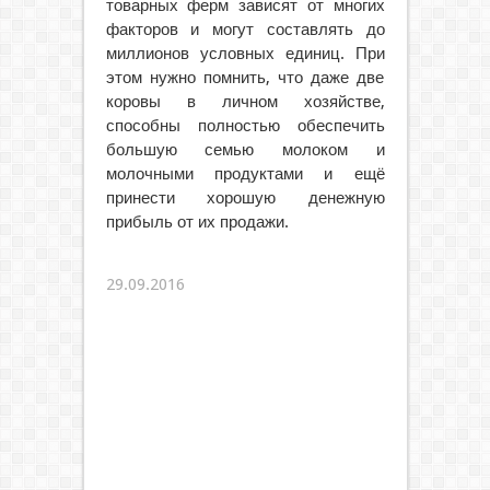
товарных ферм зависят от многих
факторов и могут составлять до
миллионов условных единиц. При
этом нужно помнить, что даже две
коровы в личном хозяйстве,
способны полностью обеспечить
большую семью молоком и
молочными продуктами и ещё
принести хорошую денежную
прибыль от их продажи.
29.09.2016