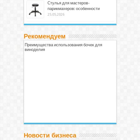
Стулья для мастеров-
парикмахеров: особенности
25.05.2026
Рекомендуем
Преимущества использования бочек для
виноделия
Новости бизнеса