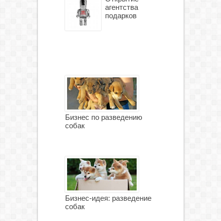
агентства
подарков
Бизнес по разведению
собак
Бизнес-идея: разведение
собак