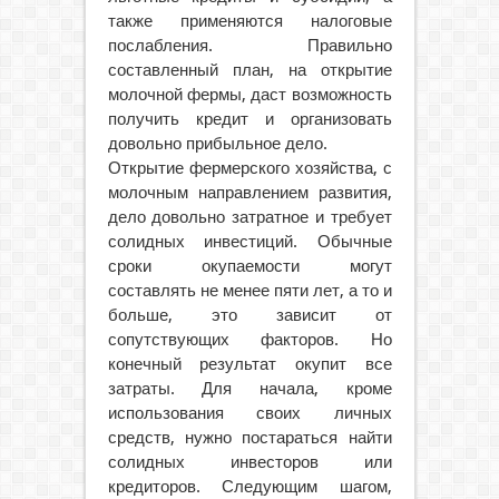
также применяются налоговые
послабления. Правильно
составленный план, на открытие
молочной фермы, даст возможность
получить кредит и организовать
довольно прибыльное дело.
Открытие фермерского хозяйства, с
молочным направлением развития,
дело довольно затратное и требует
солидных инвестиций. Обычные
сроки окупаемости могут
составлять не менее пяти лет, а то и
больше, это зависит от
сопутствующих факторов. Но
конечный результат окупит все
затраты. Для начала, кроме
использования своих личных
средств, нужно постараться найти
солидных инвесторов или
кредиторов. Следующим шагом,