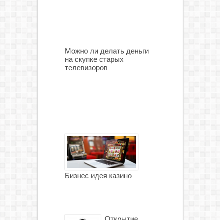
Можно ли делать деньги
на скупке старых
телевизоров
Бизнес идея казино
Открытие