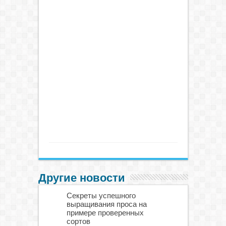
Другие новости
Секреты успешного
выращивания проса на
примере проверенных
сортов