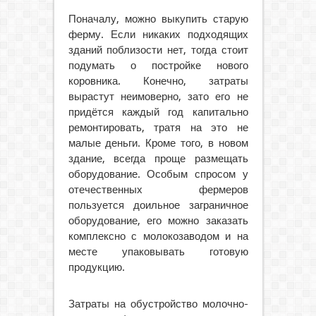
Поначалу, можно выкупить старую
ферму. Если никаких подходящих
зданий поблизости нет, тогда стоит
подумать о постройке нового
коровника. Конечно, затраты
вырастут неимоверно, зато его не
придётся каждый год капитально
ремонтировать, тратя на это не
малые деньги. Кроме того, в новом
здание, всегда проще размещать
оборудование. Особым спросом у
отечественных фермеров
пользуется доильное заграничное
оборудование, его можно заказать
комплексно с молокозаводом и на
месте упаковывать готовую
продукцию.
Затраты на обустройство молочно-