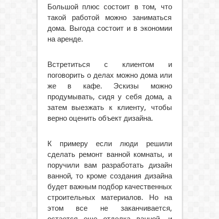
Большой плюс состоит в том, что
такой работой можно заниматься
дома. Выгода состоит и в экономии
на аренде.
Встретиться с клиентом и
поговорить о делах можно дома или
же в кафе. Эскизы можно
продумывать, сидя у себя дома, а
затем выезжать к клиенту, чтобы
верно оценить объект дизайна.
К примеру если люди решили
сделать ремонт ванной комнаты, и
поручили вам разработать дизайн
ванной, то кроме создания дизайна
будет важным подбор качественных
строительных материалов. Но на
этом все не заканчивается,