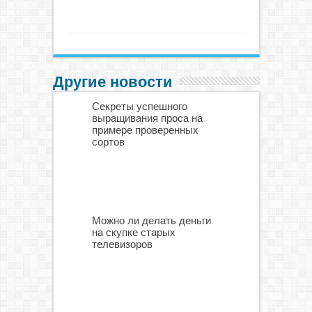
Другие новости
Секреты успешного
выращивания проса на
примере проверенных
сортов
Можно ли делать деньги
на скупке старых
телевизоров