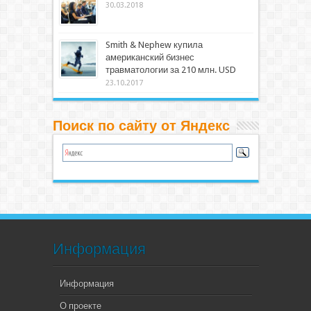
30.03.2018
Smith & Nephew купила
американский бизнес
травматологии за 210 млн. USD
23.10.2017
Поиск по сайту от Яндекс
Информация
Информация
О проекте