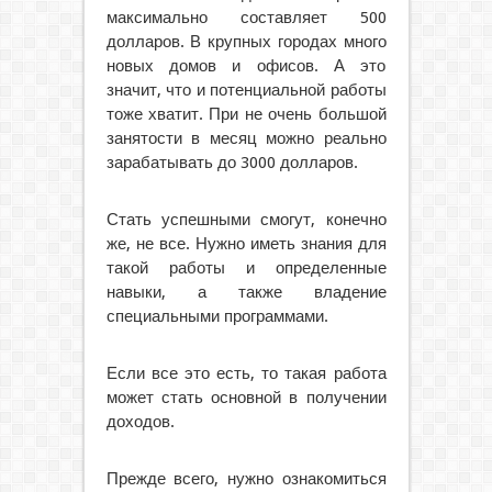
максимально составляет 500
долларов. В крупных городах много
новых домов и офисов. А это
значит, что и потенциальной работы
тоже хватит. При не очень большой
занятости в месяц можно реально
зарабатывать до 3000 долларов.
Стать успешными смогут, конечно
же, не все. Нужно иметь знания для
такой работы и определенные
навыки, а также владение
специальными программами.
Если все это есть, то такая работа
может стать основной в получении
доходов.
Прежде всего, нужно ознакомиться