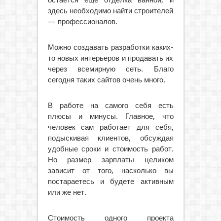
остается еще отделка ванной, и
здесь необходимо найти строителей
— профессионалов.
Можно создавать разработки каких-
то новых интерьеров и продавать их
через всемирную сеть. Благо
сегодня таких сайтов очень много.
В работе на самого себя есть
плюсы и минусы. Главное, что
человек сам работает для себя,
подыскивая клиентов, обсуждая
удобные сроки и стоимость работ.
Но размер зарплаты целиком
зависит от того, насколько вы
постараетесь и будете активным
или же нет.
Стоимость одного проекта