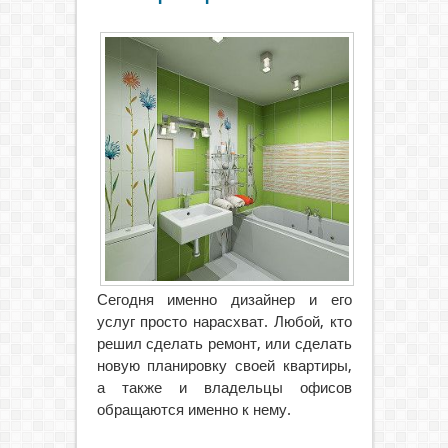
Сегодня именно дизайнер и его
услуг просто нарасхват. Любой, кто
решил сделать ремонт, или сделать
новую планировку своей квартиры,
а также и владельцы офисов
обращаются именно к нему.