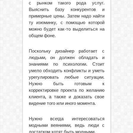
с рынком такого рода услуг.
Выяснить базу конкурентов и
примерные цены. Затем надо найти
ту изюминку, с помощью которой
можно будет как-то выделиться на
общем фоне.
Поскольку дизайнер работает с
людьми, он должен обладать и
знаниями по психологии. Стоит
умело обходить конфликты и уметь
урегулировать любые ситуации.
Нужно быть готовым к
корректировке проекта по желанию
клиента, а также и доказать свое
видение того или иного момента.
Нужно всегда интересоваться
модными веяниями, ведь люди с
достатком хотят быть модными.