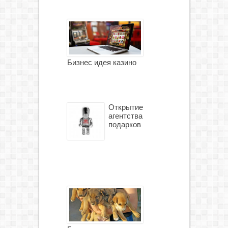
Бизнес идея казино
Открытие
агентства
подарков