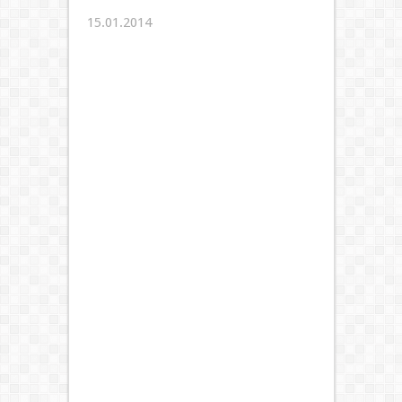
15.01.2014