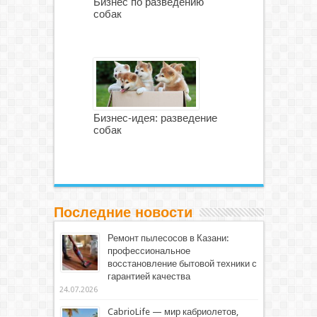
Бизнес по разведению
собак
Бизнес-идея: разведение
собак
Последние новости
Ремонт пылесосов в Казани:
профессиональное
восстановление бытовой техники с
гарантией качества
24.07.2026
CabrioLife — мир кабриолетов,