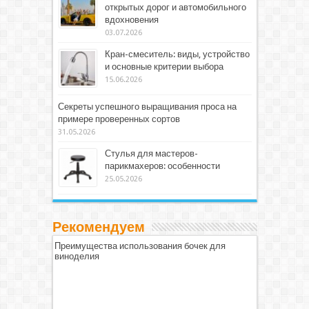
открытых дорог и автомобильного
вдохновения
03.07.2026
Кран-смеситель: виды, устройство
и основные критерии выбора
15.06.2026
Секреты успешного выращивания проса на
примере проверенных сортов
31.05.2026
Стулья для мастеров-
парикмахеров: особенности
25.05.2026
Рекомендуем
Преимущества использования бочек для
виноделия