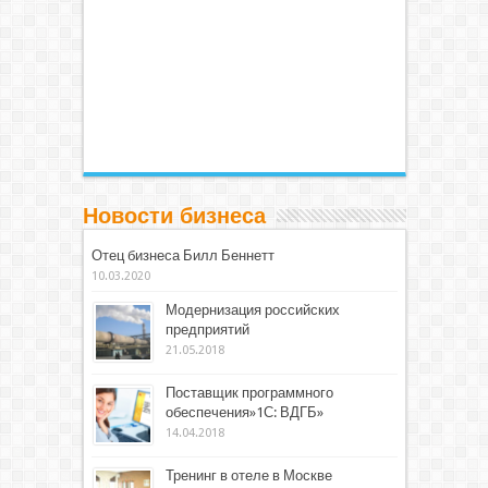
Новости бизнеса
Отец бизнеса Билл Беннетт
10.03.2020
Модернизация российских
предприятий
21.05.2018
Поставщик программного
обеспечения»1С: ВДГБ»
14.04.2018
Тренинг в отеле в Москве