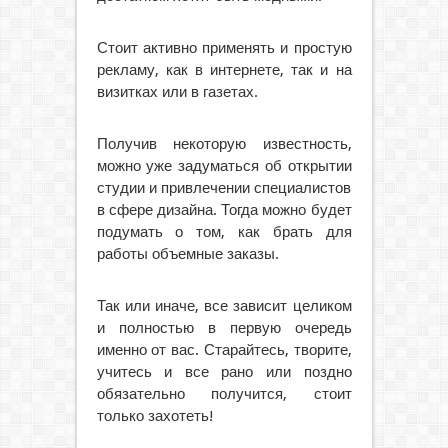
Стоит активно применять и простую
рекламу, как в интернете, так и на
визитках или в газетах.
Получив некоторую известность,
можно уже задуматься об открытии
студии и привлечении специалистов
в сфере дизайна. Тогда можно будет
подумать о том, как брать для
работы объемные заказы.
Так или иначе, все зависит целиком
и полностью в первую очередь
именно от вас. Старайтесь, творите,
учитесь и все рано или поздно
обязательно получится, стоит
только захотеть!