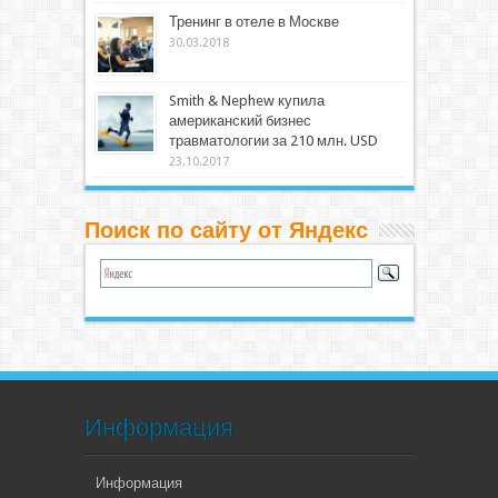
Тренинг в отеле в Москве
30.03.2018
Smith & Nephew купила
американский бизнес
травматологии за 210 млн. USD
23.10.2017
Поиск по сайту от Яндекс
Информация
Информация