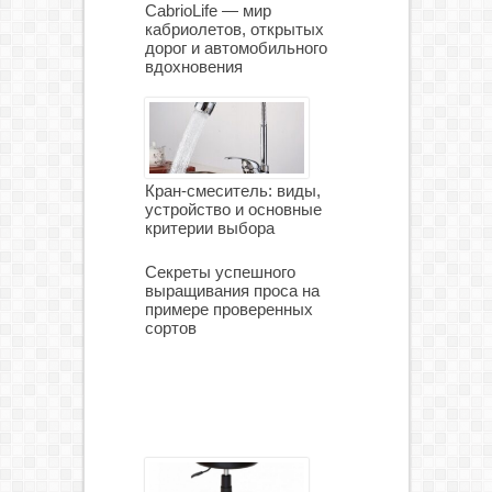
CabrioLife — мир
кабриолетов, открытых
дорог и автомобильного
вдохновения
Кран-смеситель: виды,
устройство и основные
критерии выбора
Секреты успешного
выращивания проса на
примере проверенных
сортов