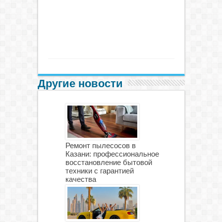
Другие новости
Ремонт пылесосов в
Казани: профессиональное
восстановление бытовой
техники с гарантией
качества