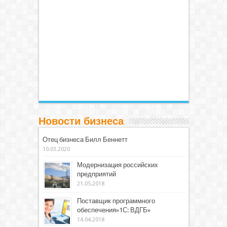
Новости бизнеса
Отец бизнеса Билл Беннетт
10.03.2020
Модернизация российских
предприятий
21.05.2018
Поставщик программного
обеспечения»1С: ВДГБ»
14.04.2018