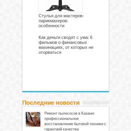
Стулья для мастеров-
парикмахеров:
особенности
Как деньги сводят с ума: 6
фильмов о финансовых
махинациях, от которых не
оторваться
Последние новости
Ремонт пылесосов в Казани:
профессиональное
восстановление бытовой техники с
гарантией качества