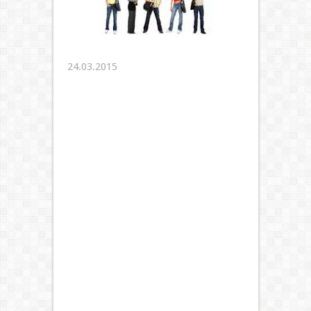
24.03.2015