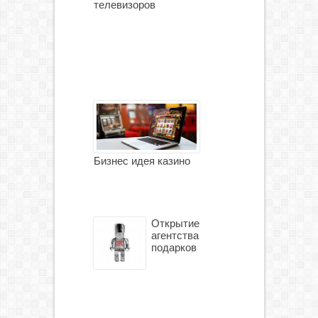
телевизоров
Бизнес идея казино
Открытие
агентства
подарков