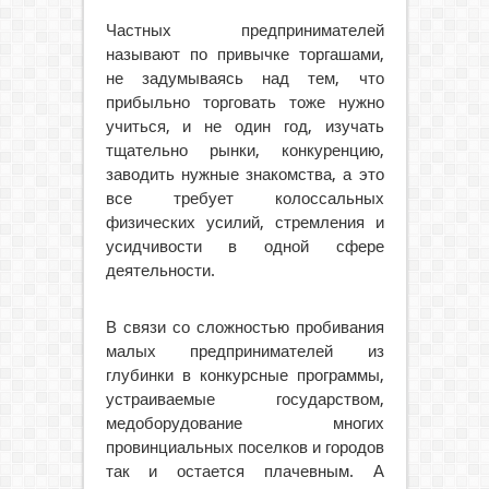
Частных предпринимателей
называют по привычке торгашами,
не задумываясь над тем, что
прибыльно торговать тоже нужно
учиться, и не один год, изучать
тщательно рынки, конкуренцию,
заводить нужные знакомства, а это
все требует колоссальных
физических усилий, стремления и
усидчивости в одной сфере
деятельности.
В связи со сложностью пробивания
малых предпринимателей из
глубинки в конкурсные программы,
устраиваемые государством,
медоборудование многих
провинциальных поселков и городов
так и остается плачевным. А