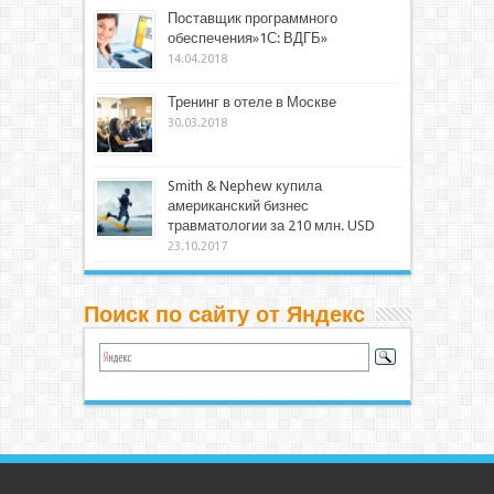
Поставщик программного
обеспечения»1С: ВДГБ»
14.04.2018
Тренинг в отеле в Москве
30.03.2018
Smith & Nephew купила
американский бизнес
травматологии за 210 млн. USD
23.10.2017
Поиск по сайту от Яндекс