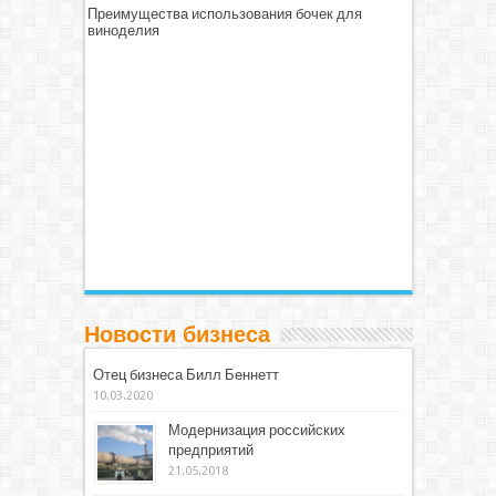
Преимущества использования бочек для
виноделия
Новости бизнеса
Отец бизнеса Билл Беннетт
10.03.2020
Модернизация российских
предприятий
21.05.2018