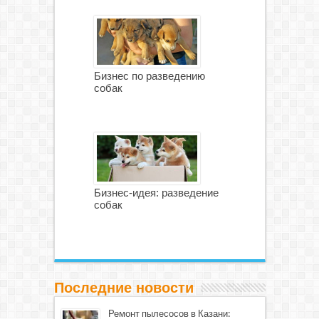
Бизнес по разведению
собак
Бизнес-идея: разведение
собак
Последние новости
Ремонт пылесосов в Казани: