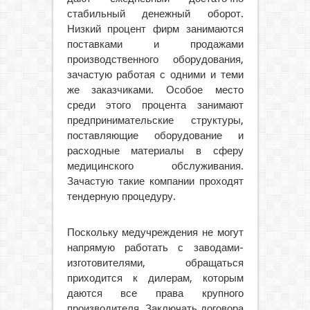
стабильный денежный оборот.
Низкий процент фирм занимаются
поставками и продажами
производственного оборудования,
зачастую работая с одними и теми
же заказчиками.
Особое место
среди этого процента занимают
предпринимательские структуры,
поставляющие оборудование и
расходные материалы в сферу
медицинского обслуживания.
Зачастую такие компании проходят
тендерную процедуру.
Поскольку медучреждения не могут
напрямую работать с заводами-
изготовителями, обращаться
приходится к дилерам, которым
даются все права крупного
производителя. Заключать договора