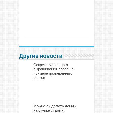
Другие новости
Секреты успешного
выращивания проса на
примере проверенных
сортов
Можно ли делать деньги
на скупке старых