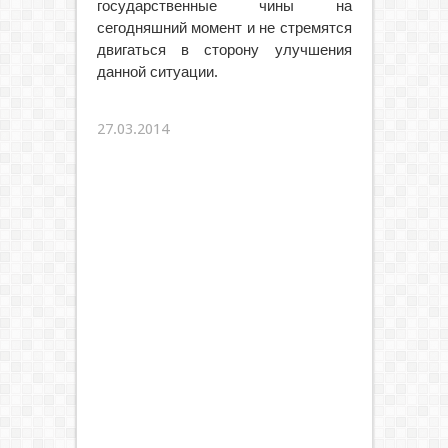
государственные чины на
сегодняшний момент и не стремятся
двигаться в сторону улучшения
данной ситуации.
27.03.2014