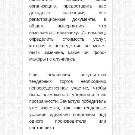
организацию, предоставить все
доходные источники, все
регистрационные документы, в
общем, вывернуться, что
называется, наизнанку. И, наконец,
определить стоимость услуг,
которая в последствие не может
быть изменена, какие бы форс-
мажоры не случились.
При оглашении результатов
тендерных торгов необходимо
непосредственное участие, чтобы
была возможность убедиться в их
прозрачности. Зачастую победитель
уже известен, так как тендерные
условия идеально подогнаны под
одного производителя или
поставщика.