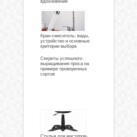
вдохновения
Кран-смеситель: виды,
устройство и основные
критерии выбора
Секреты успешного
выращивания проса на
примере проверенных
сортов
Стулья для мастеров-