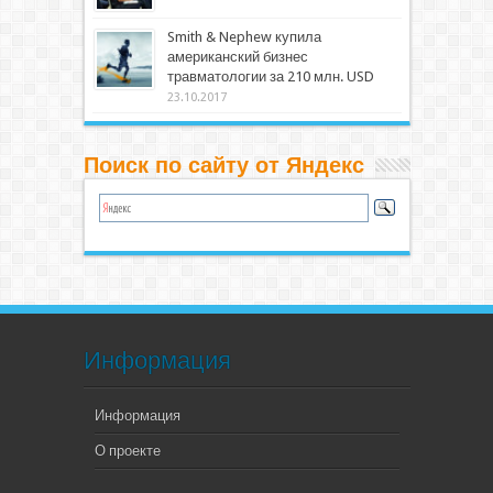
Smith & Nephew купила
американский бизнес
травматологии за 210 млн. USD
23.10.2017
Поиск по сайту от Яндекс
Информация
Информация
О проекте