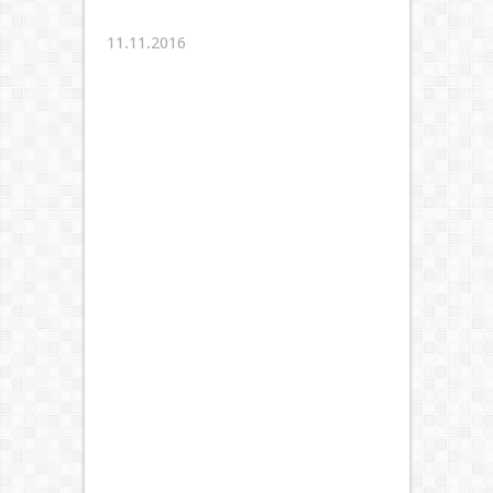
11.11.2016