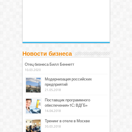
Новости бизнеса
Отец бизнеса Билл Беннетт
10.03.2020
Модернизация российских
предприятий
21.05.2018
Поставщик программного
обеспечения»1С: ВДГБ»
14.04.2018
Тренинг в отеле в Москве
30.03.2018