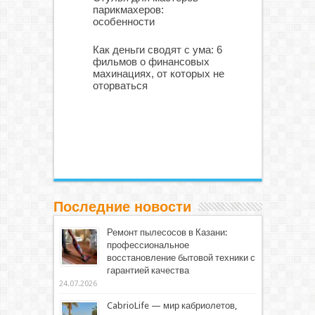
парикмахеров:
особенности
Как деньги сводят с ума: 6
фильмов о финансовых
махинациях, от которых не
оторваться
Последние новости
Ремонт пылесосов в Казани:
профессиональное
восстановление бытовой техники с
гарантией качества
24.07.2026
CabrioLife — мир кабриолетов,