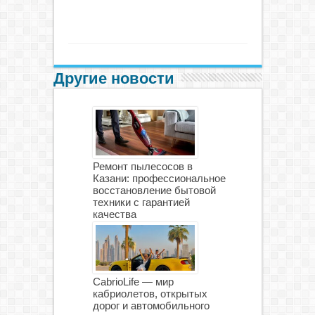
Другие новости
Ремонт пылесосов в
Казани: профессиональное
восстановление бытовой
техники с гарантией
качества
CabrioLife — мир
кабриолетов, открытых
дорог и автомобильного