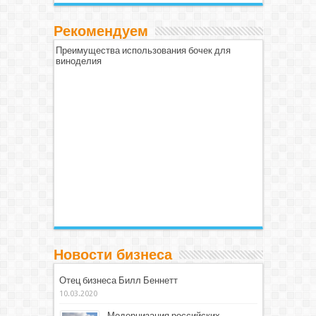
Рекомендуем
Преимущества использования бочек для
виноделия
Новости бизнеса
Отец бизнеса Билл Беннетт
10.03.2020
Модернизация российских