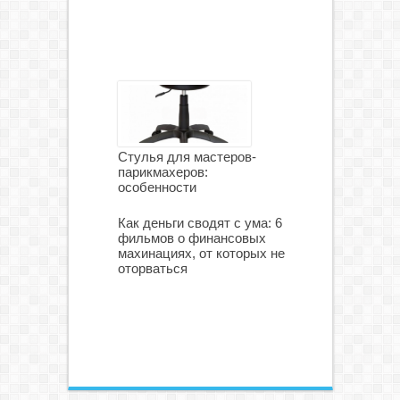
Стулья для мастеров-
парикмахеров:
особенности
Как деньги сводят с ума: 6
фильмов о финансовых
махинациях, от которых не
оторваться