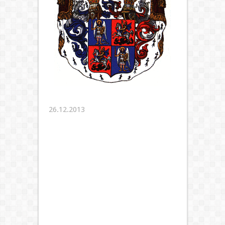
26.12.2013