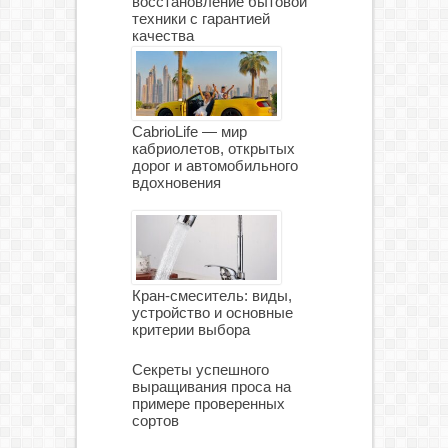
восстановление бытовой
техники с гарантией
качества
CabrioLife — мир
кабриолетов, открытых
дорог и автомобильного
вдохновения
Кран-смеситель: виды,
устройство и основные
критерии выбора
Секреты успешного
выращивания проса на
примере проверенных
сортов