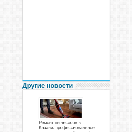
Другие новости
Ремонт пылесосов в
Казани: профессиональное