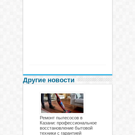
Другие новости
Ремонт пылесосов в
Казани: профессиональное
восстановление бытовой
техники с гарантией