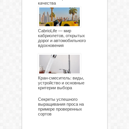
качества
CabrioLife — мир
кабриолетов, открытых
дорог и автомобильного
вдохновения
Кран-смеситель: виды,
устройство и основные
критерии выбора
Секреты успешного
выращивания проса на
примере проверенных
сортов