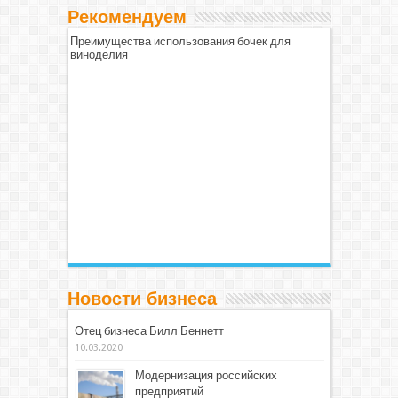
Рекомендуем
Преимущества использования бочек для
виноделия
Новости бизнеса
Отец бизнеса Билл Беннетт
10.03.2020
Модернизация российских
предприятий