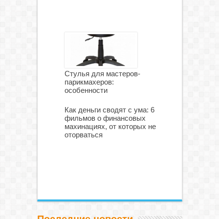
Стулья для мастеров-
парикмахеров:
особенности
Как деньги сводят с ума: 6
фильмов о финансовых
махинациях, от которых не
оторваться