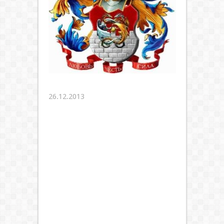
26.12.2013