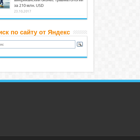
за 210 млн. USD
23.10.2017
иск по сайту от Яндекс