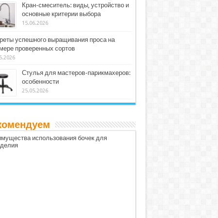
Кран-смеситель: виды, устройство и
основные критерии выбора
15.06.2026
реты успешного выращивания проса на
мере проверенных сортов
5.2026
Стулья для мастеров-парикмахеров:
особенности
25.05.2026
комендуем
мущества использования бочек для
оделия