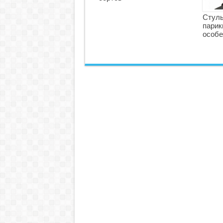
Стуль
парик
особе