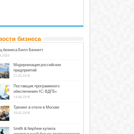
вости бизнеса
ц бизнеса Билл Беннетт
3.2020
Модернизация российских
предприятий
21.05.2018
Поставщик программного
обеспечения»1С: ВДГБ»
14.04.2018
Тренинг в отеле в Москве
30.03.2018
Smith & Nephew купила
американский бизнес травматологии