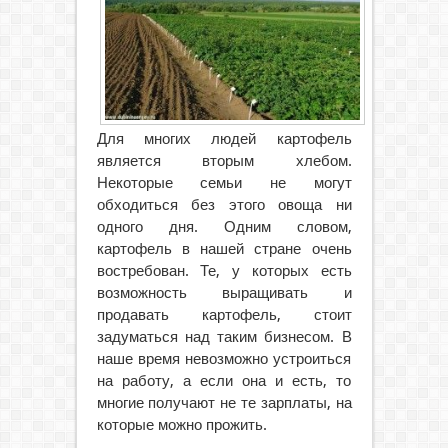
Для многих людей картофель
является вторым хлебом.
Некоторые семьи не могут
обходиться без этого овоща ни
одного дня. Одним словом,
картофель в нашей стране очень
востребован. Те, у которых есть
возможность выращивать и
продавать картофель, стоит
задуматься над таким бизнесом. В
наше время невозможно устроиться
на работу, а если она и есть, то
многие получают не те зарплаты, на
которые можно прожить.