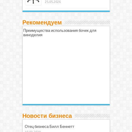
25.05.2026
Рекомендуем
Преимущества использования бочек для
виноделия
Новости бизнеса
Отец бизнеса Билл Беннетт