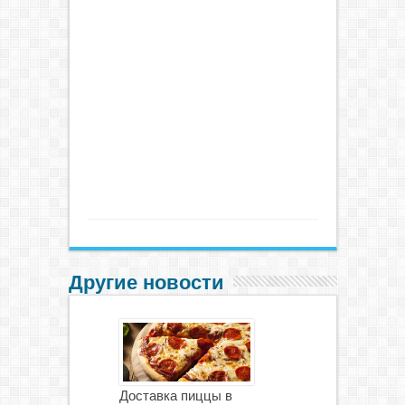
Другие новости
Доставка пиццы в