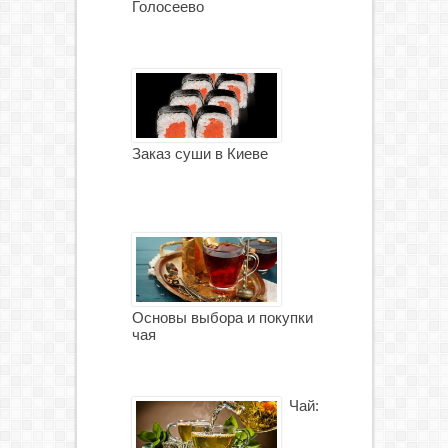
Голосеево
Заказ суши в Киеве
Основы выбора и покупки
чая
Чай: