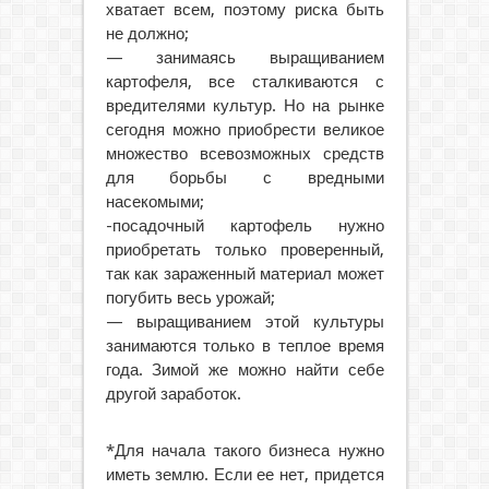
хватает всем, поэтому риска быть
не должно;
— занимаясь выращиванием
картофеля, все сталкиваются с
вредителями культур. Но на рынке
сегодня можно приобрести великое
множество всевозможных средств
для борьбы с вредными
насекомыми;
-посадочный картофель нужно
приобретать только проверенный,
так как зараженный материал может
погубить весь урожай;
— выращиванием этой культуры
занимаются только в теплое время
года. Зимой же можно найти себе
другой заработок.
*Для начала такого бизнеса нужно
иметь землю. Если ее нет, придется