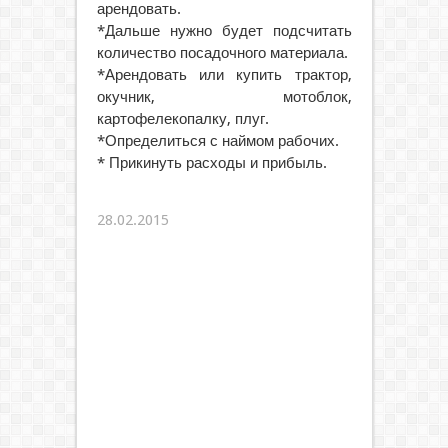
арендовать.
*Дальше нужно будет подсчитать
количество посадочного материала.
*Арендовать или купить трактор,
окучник, мотоблок,
картофелекопалку, плуг.
*Определиться с наймом рабочих.
* Прикинуть расходы и прибыль.
28.02.2015