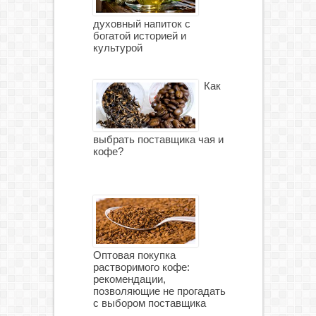
духовный напиток с
богатой историей и
культурой
Как
выбрать поставщика чая и
кофе?
Оптовая покупка
растворимого кофе:
рекомендации,
позволяющие не прогадать
с выбором поставщика