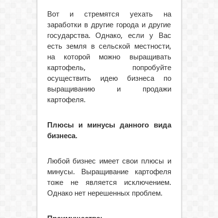
Вот и стремятся уехать на
заработки в другие города и другие
государства. Однако, если у Вас
есть земля в сельской местности,
на которой можно выращивать
картофель, попробуйте
осуществить идею бизнеса по
выращиванию и продажи
картофеля.
Плюсы и минусы данного вида
бизнеса.
Любой бизнес имеет свои плюсы и
минусы. Выращивание картофеля
тоже не является исключением.
Однако нет нерешенных проблем.